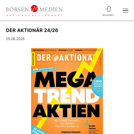
Anmelden
DER AKTIONÄR 24/26
05.06.2026