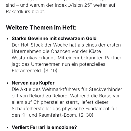
sind – und warum der Index „Vision 25“ weiter auf
Rekordkurs bleibt.
Weitere Themen im Heft:
Starke Gewinne mit schwarzem Gold
Der Hot-Stock der Woche hat als eines der ersten
Unternehmen die Chancen vor der Küste
Westafrikas erkannt. Mit einem bekannten Partner
jagt das Unternehmen nun ein potenzielles
Elefantenfeld. (S. 10)
Nerven aus Kupfer
Die Aktie des Weltmarktführers für Steckverbinder
eilt von Rekord zu Rekord. Während die Börse vor
allem auf Chiphersteller starrt, liefert dieser
Schaufelhersteller das physische Fundament für
den KI- und Raumfahrt-Boom. (S. 30)
Verliert Ferrari la emozione?