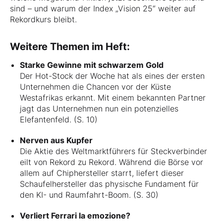
sind – und warum der Index „Vision 25“ weiter auf
Rekordkurs bleibt.
Weitere Themen im Heft:
Starke Gewinne mit schwarzem Gold
Der Hot-Stock der Woche hat als eines der ersten
Unternehmen die Chancen vor der Küste
Westafrikas erkannt. Mit einem bekannten Partner
jagt das Unternehmen nun ein potenzielles
Elefantenfeld. (S. 10)
Nerven aus Kupfer
Die Aktie des Weltmarktführers für Steckverbinder
eilt von Rekord zu Rekord. Während die Börse vor
allem auf Chiphersteller starrt, liefert dieser
Schaufelhersteller das physische Fundament für
den KI- und Raumfahrt-Boom. (S. 30)
Verliert Ferrari la emozione?