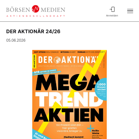
Anmelden
DER AKTIONÄR 24/26
05.06.2026