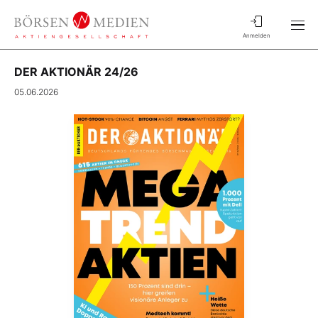
Anmelden
DER AKTIONÄR 24/26
05.06.2026