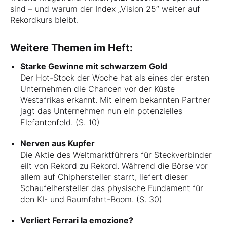
sind – und warum der Index „Vision 25“ weiter auf
Rekordkurs bleibt.
Weitere Themen im Heft:
Starke Gewinne mit schwarzem Gold
Der Hot-Stock der Woche hat als eines der ersten
Unternehmen die Chancen vor der Küste
Westafrikas erkannt. Mit einem bekannten Partner
jagt das Unternehmen nun ein potenzielles
Elefantenfeld. (S. 10)
Nerven aus Kupfer
Die Aktie des Weltmarktführers für Steckverbinder
eilt von Rekord zu Rekord. Während die Börse vor
allem auf Chiphersteller starrt, liefert dieser
Schaufelhersteller das physische Fundament für
den KI- und Raumfahrt-Boom. (S. 30)
Verliert Ferrari la emozione?