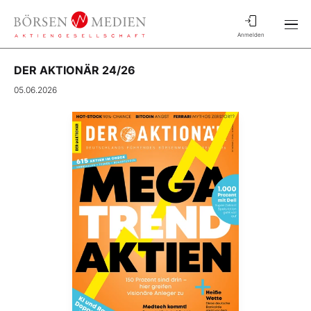
Anmelden
DER AKTIONÄR 24/26
05.06.2026