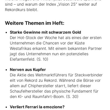
sind – und warum der Index „Vision 25“ weiter auf
Rekordkurs bleibt.
Weitere Themen im Heft:
Starke Gewinne mit schwarzem Gold
Der Hot-Stock der Woche hat als eines der ersten
Unternehmen die Chancen vor der Küste
Westafrikas erkannt. Mit einem bekannten Partner
jagt das Unternehmen nun ein potenzielles
Elefantenfeld. (S. 10)
Nerven aus Kupfer
Die Aktie des Weltmarktführers für Steckverbinder
eilt von Rekord zu Rekord. Während die Börse vor
allem auf Chiphersteller starrt, liefert dieser
Schaufelhersteller das physische Fundament für
den KI- und Raumfahrt-Boom. (S. 30)
Verliert Ferrari la emozione?