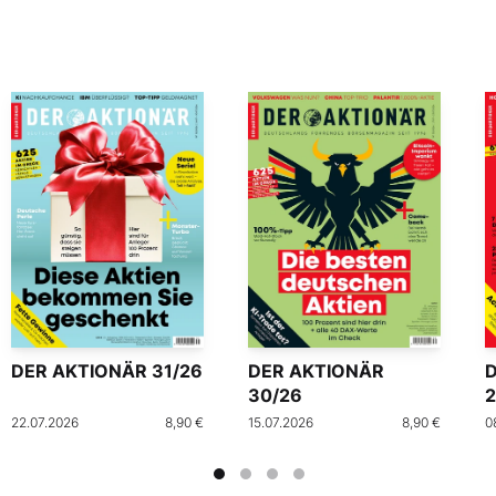
DER AKTIONÄR 31/26
DER AKTIONÄR
30/26
2
22.07.2026
8,90 €
15.07.2026
8,90 €
0