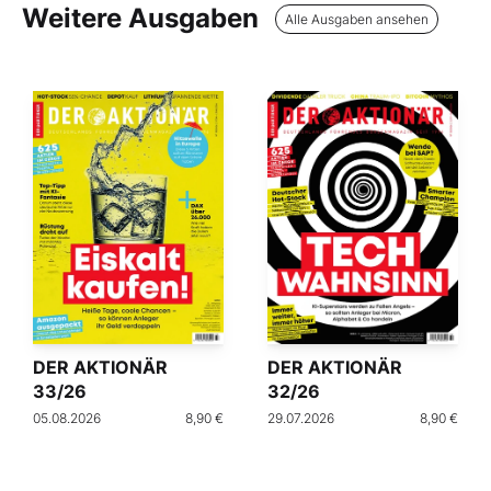
Weitere Ausgaben
Alle Ausgaben ansehen
DER AKTIONÄR
DER AKTIONÄR
33/26
32/26
05.08.2026
8,90 €
29.07.2026
8,90 €