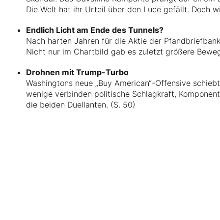
Die Welt hat ihr Urteil über den Luce gefällt. Doch w
Endlich Licht am Ende des Tunnels?
Nach harten Jahren für die Aktie der Pfandbriefbank
Nicht nur im Chartbild gab es zuletzt größere Beweg
Drohnen mit Trump-Turbo
Washingtons neue „Buy American“-Offensive schiebt
wenige verbinden politische Schlagkraft, Komponen
die beiden Duellanten. (S. 50)