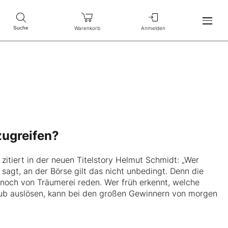
Warenkorb
Anmelden
Suche
zugreifen?
itiert in der neuen Titelstory Helmut Schmidt: „Wer
 sagt, an der Börse gilt das nicht unbedingt. Denn die
noch von Träumerei reden. Wer früh erkennt, welche
ub auslösen, kann bei den großen Gewinnern von morgen