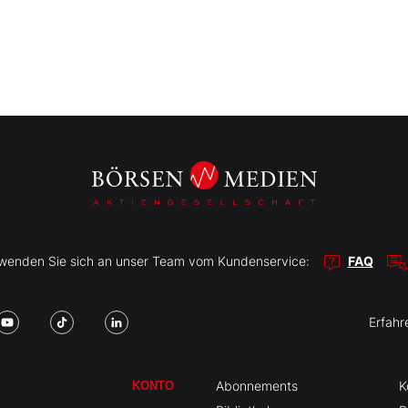
r wenden Sie sich an unser Team vom Kundenservice:
FAQ
Erfahr
Abonnements
K
KONTO