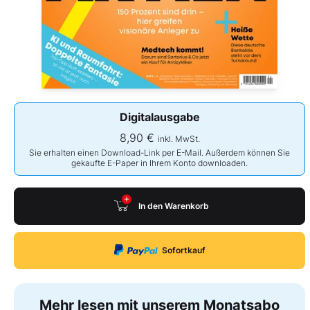
Digitalausgabe
8,90 €
inkl. MwSt.
Sie erhalten einen Download-Link per E-Mail. Außerdem können Sie
gekaufte E-Paper in Ihrem Konto downloaden.
In den Warenkorb
Sofortkauf
Mehr lesen mit unserem Monatsabo