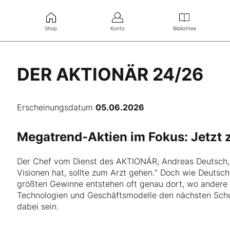
Shop
Konto
Bibliothek
DER AKTIONÄR 24/26
Erscheinungsdatum
05.06.2026
Megatrend-Aktien im Fokus: Jetzt 
Der Chef vom Dienst des AKTIONÄR, Andreas Deutsch, z
Visionen hat, sollte zum Arzt gehen.“ Doch wie Deutsch
größten Gewinne entstehen oft genau dort, wo andere 
Technologien und Geschäftsmodelle den nächsten Sch
dabei sein.