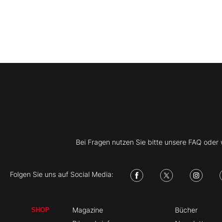
Bei Fragen nutzen Sie bitte unsere FAQ ode
Folgen Sie uns auf Social Media:
Magazine
Bücher
SHOP