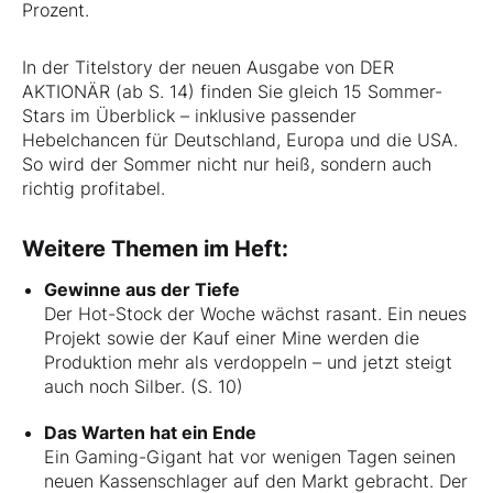
Prozent.
In der Titelstory der neuen Ausgabe von DER
AKTIONÄR (ab S. 14) finden Sie gleich 15 Sommer-
Stars im Überblick – inklusive passender
Hebelchancen für Deutschland, Europa und die USA.
So wird der Sommer nicht nur heiß, sondern auch
richtig profitabel.
Weitere Themen im Heft:
Gewinne aus der Tiefe
Der Hot-Stock der Woche wächst rasant. Ein neues
Projekt sowie der Kauf einer Mine werden die
Produktion mehr als verdoppeln – und jetzt steigt
auch noch Silber. (S. 10)
Das Warten hat ein Ende
Ein Gaming-Gigant hat vor wenigen Tagen seinen
neuen Kassenschlager auf den Markt gebracht. Der