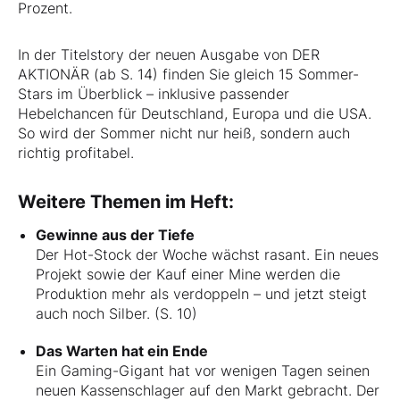
Prozent.
In der Titelstory der neuen Ausgabe von DER
AKTIONÄR (ab S. 14) finden Sie gleich 15 Sommer-
Stars im Überblick – inklusive passender
Hebelchancen für Deutschland, Europa und die USA.
So wird der Sommer nicht nur heiß, sondern auch
richtig profitabel.
Weitere Themen im Heft:
Gewinne aus der Tiefe
Der Hot-Stock der Woche wächst rasant. Ein neues
Projekt sowie der Kauf einer Mine werden die
Produktion mehr als verdoppeln – und jetzt steigt
auch noch Silber. (S. 10)
Das Warten hat ein Ende
Ein Gaming-Gigant hat vor wenigen Tagen seinen
neuen Kassenschlager auf den Markt gebracht. Der