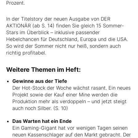
Prozent.
In der Titelstory der neuen Ausgabe von DER
AKTIONÄR (ab S. 14) finden Sie gleich 15 Sommer-
Stars im Überblick – inklusive passender
Hebelchancen für Deutschland, Europa und die USA.
So wird der Sommer nicht nur heiß, sondern auch
richtig profitabel.
Weitere Themen im Heft:
Gewinne aus der Tiefe
Der Hot-Stock der Woche wächst rasant. Ein neues
Projekt sowie der Kauf einer Mine werden die
Produktion mehr als verdoppeln – und jetzt steigt
auch noch Silber. (S. 10)
Das Warten hat ein Ende
Ein Gaming-Gigant hat vor wenigen Tagen seinen
neuen Kassenschlager auf den Markt gebracht. Der