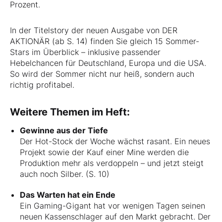
Prozent.
In der Titelstory der neuen Ausgabe von DER
AKTIONÄR (ab S. 14) finden Sie gleich 15 Sommer-
Stars im Überblick – inklusive passender
Hebelchancen für Deutschland, Europa und die USA.
So wird der Sommer nicht nur heiß, sondern auch
richtig profitabel.
Weitere Themen im Heft:
Gewinne aus der Tiefe
Der Hot-Stock der Woche wächst rasant. Ein neues
Projekt sowie der Kauf einer Mine werden die
Produktion mehr als verdoppeln – und jetzt steigt
auch noch Silber. (S. 10)
Das Warten hat ein Ende
Ein Gaming-Gigant hat vor wenigen Tagen seinen
neuen Kassenschlager auf den Markt gebracht. Der