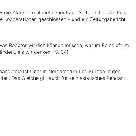
die Aktie einmal mehr zum Kauf. Seitdem hat der Kurs
ue Kooperationen geschlossen – und ein Zeitungsbericht
as Roboter wirklich können müssen, warum Beine oft im
ändert, als wir denken. (S. 34)
pandemie ist Uber in Nordamerika und Europa in den
en. Das Gleiche gilt auch für sein asiatisches Pendant