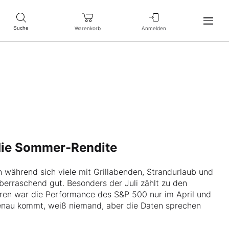
Warenkorb
Anmelden
Suche
 die Sommer-Rendite
nn während sich viele mit Grillabenden, Strandurlaub und
berraschend gut. Besonders der Juli zählt zu den
ren war die Performance des S&P 500 nur im April und
nau kommt, weiß niemand, aber die Daten sprechen