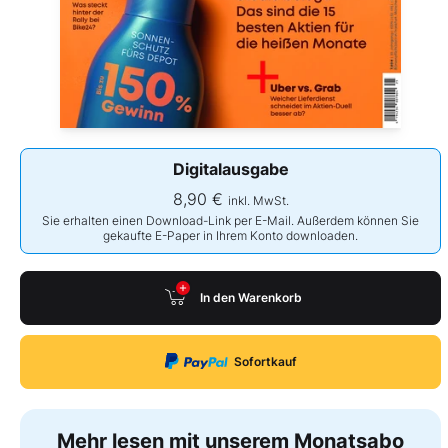
Digitalausgabe
8,90 €
inkl. MwSt.
Sie erhalten einen Download-Link per E-Mail. Außerdem können Sie
gekaufte E-Paper in Ihrem Konto downloaden.
In den Warenkorb
Sofortkauf
Mehr lesen mit unserem Monatsabo