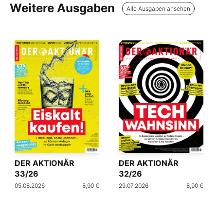
Weitere Ausgaben
Alle Ausgaben ansehen
DER AKTIONÄR
DER AKTIONÄR
33/26
32/26
05.08.2026
8,90 €
29.07.2026
8,90 €