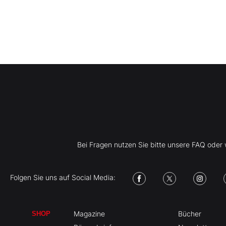
Bei Fragen nutzen Sie bitte unsere FAQ ode
Folgen Sie uns auf Social Media:
Magazine
Bücher
SHOP