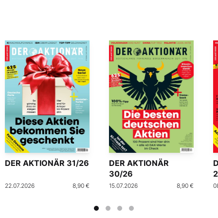
DER AKTIONÄR 31/26
DER AKTIONÄR
30/26
2
22.07.2026
8,90 €
15.07.2026
8,90 €
0