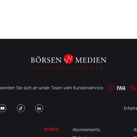
r wenden Sie sich an unser Team vom Kundenservice:
FAQ
Erfahr
Abonnements
K
KONTO