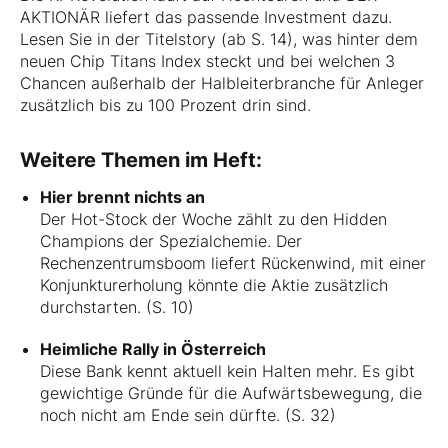
AKTIONÄR liefert das passende Investment dazu.
Lesen Sie in der Titelstory (ab S. 14), was hinter dem
neuen Chip Titans Index steckt und bei welchen 3
Chancen außerhalb der Halbleiterbranche für Anleger
zusätzlich bis zu 100 Prozent drin sind.
Weitere Themen im Heft:
Hier brennt nichts an
Der Hot-Stock der Woche zählt zu den Hidden
Champions der Spezialchemie. Der
Rechenzentrumsboom liefert Rückenwind, mit einer
Konjunkturerholung könnte die Aktie zusätzlich
durchstarten. (S. 10)
Heimliche Rally in Österreich
Diese Bank kennt aktuell kein Halten mehr. Es gibt
gewichtige Gründe für die Aufwärtsbewegung, die
noch nicht am Ende sein dürfte. (S. 32)