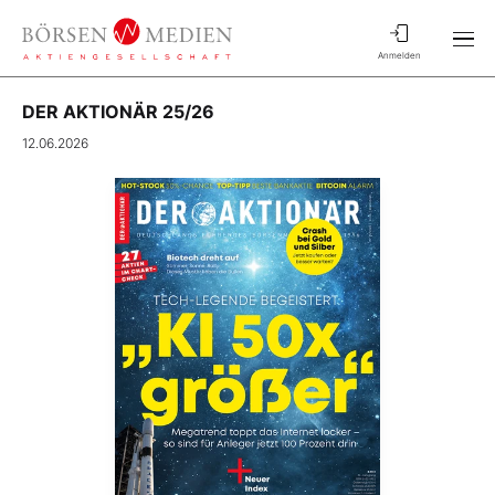
Anmelden
DER AKTIONÄR 25/26
12.06.2026