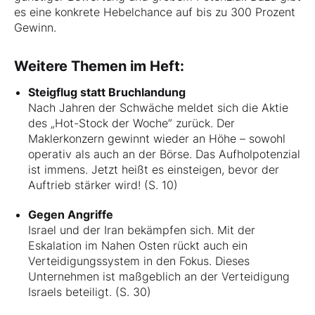
es eine konkrete Hebelchance auf bis zu 300 Prozent
Gewinn.
Weitere Themen im Heft:
Steigflug statt Bruchlandung
Nach Jahren der Schwäche meldet sich die Aktie
des „Hot-Stock der Woche” zurück. Der
Maklerkonzern gewinnt wieder an Höhe – sowohl
operativ als auch an der Börse. Das Aufholpotenzial
ist immens. Jetzt heißt es einsteigen, bevor der
Auftrieb stärker wird! (S. 10)
Gegen Angriffe
Israel und der Iran bekämpfen sich. Mit der
Eskalation im Nahen Osten rückt auch ein
Verteidigungssystem in den Fokus. Dieses
Unternehmen ist maßgeblich an der Verteidigung
Israels beteiligt. (S. 30)