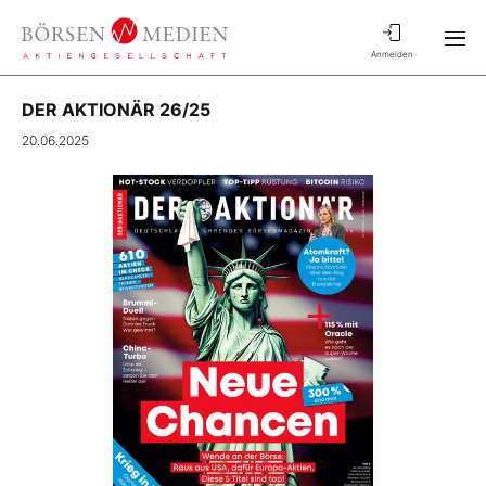
Anmelden
DER AKTIONÄR 26/25
20.06.2025