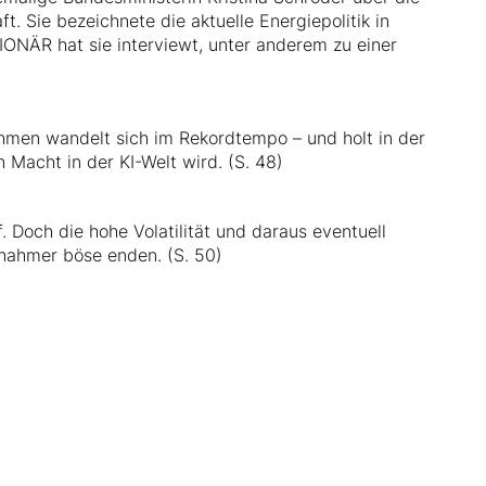
. Sie bezeichnete die aktuelle Energiepolitik in
IONÄR hat sie interviewt, unter anderem zu einer
hmen wandelt sich im Rekordtempo – und holt in der
 Macht in der KI-Welt wird. (S. 48)
 Doch die hohe Volatilität und daraus eventuell
chahmer böse enden. (S. 50)