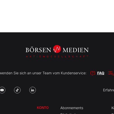
r wenden Sie sich an unser Team vom Kundenservice:
FAQ
Erfahr
Abonnements
K
KONTO