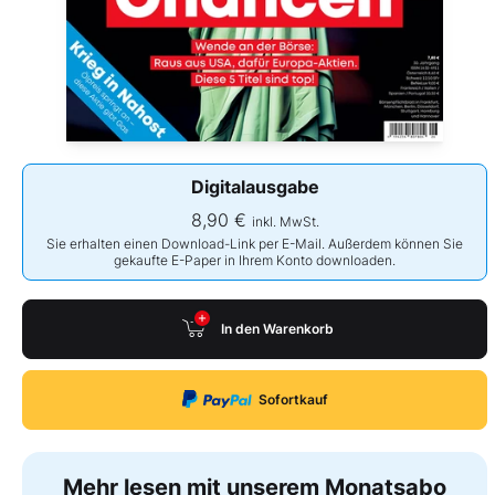
Digitalausgabe
8,90 €
inkl. MwSt.
Sie erhalten einen Download-Link per E-Mail. Außerdem können Sie
gekaufte E-Paper in Ihrem Konto downloaden.
In den Warenkorb
Sofortkauf
Mehr lesen mit unserem Monatsabo