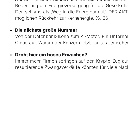
Bedeutung der Energieversorgung für die Gesellschaft
Deutschland als „Weg in die Energiearmut“. DER AKT
möglichen Rückkehr zur Kernenergie. (S. 36)
Die nächste große Nummer
Von der Datenbank-Ikone zum KI-Motor: Ein Unterne
Cloud auf. Warum der Konzern jetzt zur strategischen
Droht hier ein böses Erwachen?
Immer mehr Firmen springen auf den Krypto-Zug auf.
resultierende Zwangsverkäufe könnten für viele Na