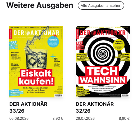
Weitere Ausgaben
Alle Ausgaben ansehen
DER AKTIONÄR
DER AKTIONÄR
33/26
32/26
05.08.2026
8,90 €
29.07.2026
8,90 €