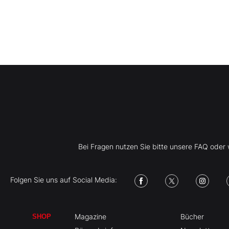
Bei Fragen nutzen Sie bitte unsere FAQ ode
Folgen Sie uns auf Social Media:
Magazine
Bücher
SHOP