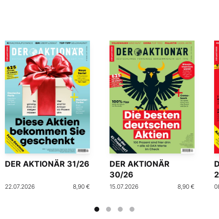
DER AKTIONÄR 31/26
DER AKTIONÄR
30/26
2
22.07.2026
8,90 €
15.07.2026
8,90 €
0