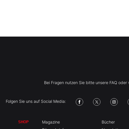
Bei Fragen nutzen Sie bitte unsere FAQ ode
Folgen Sie uns auf Social Media:
Magazine
Bücher
SHOP