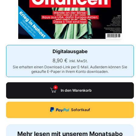
Digitalausgabe
8,90 €
inkl. MwSt.
Sie erhalten einen Download-Link per E-Mail. Außerdem können Sie
gekaufte E-Paper in Ihrem Konto downloaden.
In den Warenkorb
Sofortkauf
Mehr lesen mit unserem Monatsabo