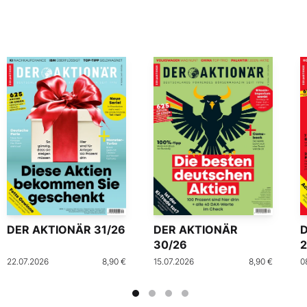
DER AKTIONÄR 31/26
DER AKTIONÄR
30/26
2
22.07.2026
8,90 €
15.07.2026
8,90 €
0