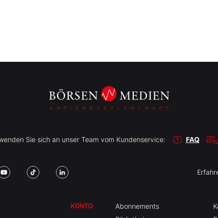
r wenden Sie sich an unser Team vom Kundenservice:
FAQ
Erfahr
Abonnements
K
KONTO