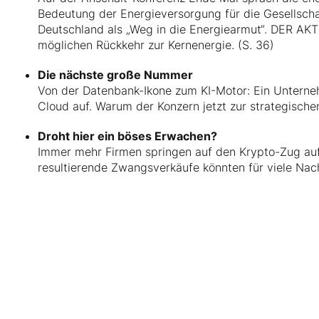
Bedeutung der Energieversorgung für die Gesellschaft
Deutschland als „Weg in die Energiearmut“. DER AKT
möglichen Rückkehr zur Kernenergie. (S. 36)
Die nächste große Nummer
Von der Datenbank-Ikone zum KI-Motor: Ein Unterne
Cloud auf. Warum der Konzern jetzt zur strategischen
Droht hier ein böses Erwachen?
Immer mehr Firmen springen auf den Krypto-Zug auf.
resultierende Zwangsverkäufe könnten für viele Na