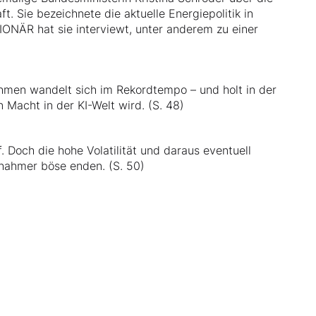
. Sie bezeichnete die aktuelle Energiepolitik in
IONÄR hat sie interviewt, unter anderem zu einer
hmen wandelt sich im Rekordtempo – und holt in der
 Macht in der KI-Welt wird. (S. 48)
 Doch die hohe Volatilität und daraus eventuell
chahmer böse enden. (S. 50)