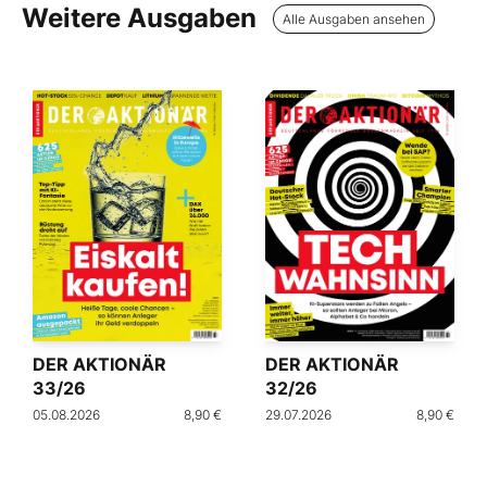
Weitere Ausgaben
Alle Ausgaben ansehen
DER AKTIONÄR
DER AKTIONÄR
33/26
32/26
05.08.2026
8,90 €
29.07.2026
8,90 €