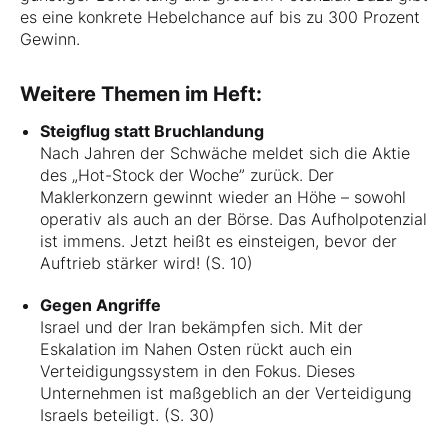
es eine konkrete Hebelchance auf bis zu 300 Prozent
Gewinn.
Weitere Themen im Heft:
Steigflug statt Bruchlandung
Nach Jahren der Schwäche meldet sich die Aktie
des „Hot-Stock der Woche” zurück. Der
Maklerkonzern gewinnt wieder an Höhe – sowohl
operativ als auch an der Börse. Das Aufholpotenzial
ist immens. Jetzt heißt es einsteigen, bevor der
Auftrieb stärker wird! (S. 10)
Gegen Angriffe
Israel und der Iran bekämpfen sich. Mit der
Eskalation im Nahen Osten rückt auch ein
Verteidigungssystem in den Fokus. Dieses
Unternehmen ist maßgeblich an der Verteidigung
Israels beteiligt. (S. 30)