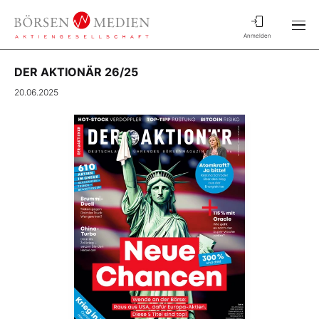
Anmelden
DER AKTIONÄR 26/25
20.06.2025