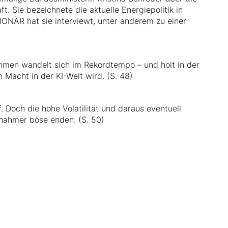
. Sie bezeichnete die aktuelle Energiepolitik in
IONÄR hat sie interviewt, unter anderem zu einer
hmen wandelt sich im Rekordtempo – und holt in der
 Macht in der KI-Welt wird. (S. 48)
 Doch die hohe Volatilität und daraus eventuell
chahmer böse enden. (S. 50)