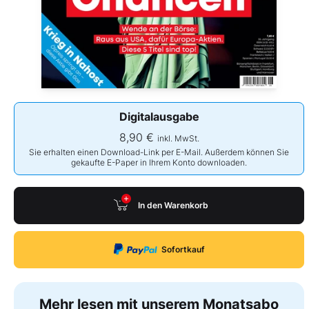
Digitalausgabe
8,90 €
inkl. MwSt.
Sie erhalten einen Download-Link per E-Mail. Außerdem können Sie
gekaufte E-Paper in Ihrem Konto downloaden.
In den Warenkorb
Sofortkauf
Mehr lesen mit unserem Monatsabo