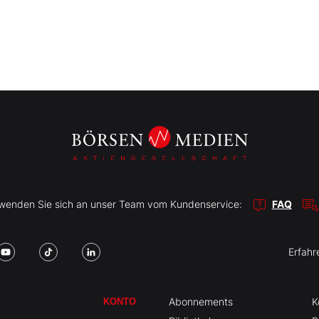
r wenden Sie sich an unser Team vom Kundenservice:
FAQ
Erfahr
Abonnements
K
KONTO