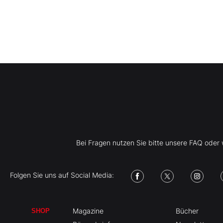
Bei Fragen nutzen Sie bitte unsere FAQ ode
Folgen Sie uns auf Social Media:
Magazine
Bücher
SHOP