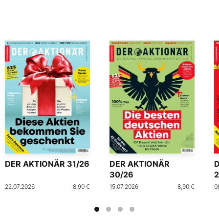
DER AKTIONÄR 31/26
DER AKTIONÄR
30/26
2
22.07.2026
8,90 €
15.07.2026
8,90 €
0