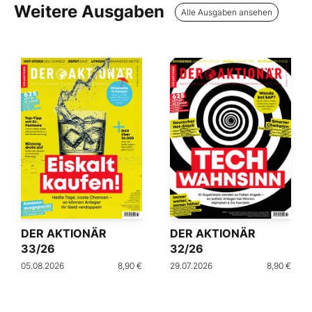
Weitere Ausgaben
Alle Ausgaben ansehen
DER AKTIONÄR
DER AKTIONÄR
33/26
32/26
05.08.2026
8,90 €
29.07.2026
8,90 €