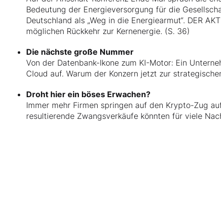
Bedeutung der Energieversorgung für die Gesellschaft
Deutschland als „Weg in die Energiearmut“. DER AKT
möglichen Rückkehr zur Kernenergie. (S. 36)
Die nächste große Nummer
Von der Datenbank-Ikone zum KI-Motor: Ein Unterne
Cloud auf. Warum der Konzern jetzt zur strategischen
Droht hier ein böses Erwachen?
Immer mehr Firmen springen auf den Krypto-Zug auf.
resultierende Zwangsverkäufe könnten für viele Na