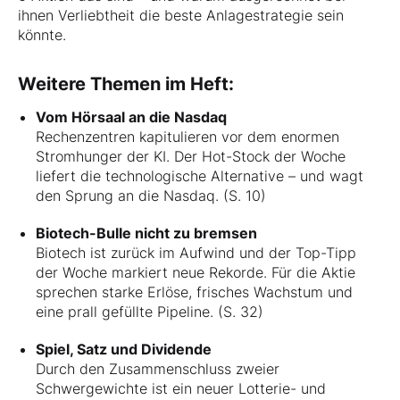
ihnen Verliebtheit die beste Anlagestrategie sein
könnte.
Weitere Themen im Heft:
Vom Hörsaal an die Nasdaq
Rechenzentren kapitulieren vor dem enormen
Stromhunger der KI. Der Hot-Stock der Woche
liefert die technologische Alternative – und wagt
den Sprung an die Nasdaq. (S. 10)
Biotech-Bulle nicht zu bremsen
Biotech ist zurück im Aufwind und der Top-Tipp
der Woche markiert neue Rekorde. Für die Aktie
sprechen starke Erlöse, frisches Wachstum und
eine prall gefüllte Pipeline. (S. 32)
Spiel, Satz und Dividende
Durch den Zusammenschluss zweier
Schwergewichte ist ein neuer Lotterie- und