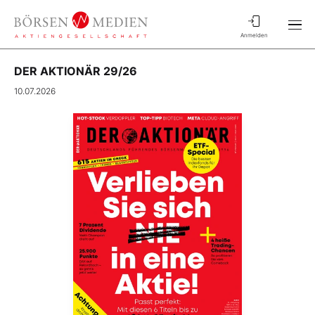
Anmelden
DER AKTIONÄR 29/26
10.07.2026