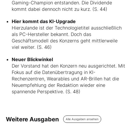
Gaming-Champion entstanden. Die Dividende
kommt dabei dennoch nicht zu kurz. (S. 44)
Hier kommt das KI-Upgrade
Hierzulande ist der Technologietitel ausschließlich
als PC-Hersteller bekannt. Doch das
Geschäftsmodell des Konzerns geht mittlerweile
viel weiter. (S. 46)
Neuer Blickwinkel
Der Vorstand hat den Konzern neu ausgerichtet. Mit
Fokus auf die Datenübertragung in KI-
Rechenzentren, Wearables und AR-Brillen hat die
Neuempfehlung der Redaktion wieder eine
spannende Perspektive. (S. 48)
Weitere Ausgaben
Alle Ausgaben ansehen