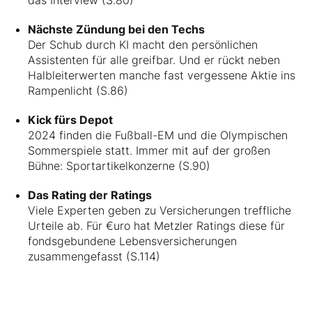
Nächste Zündung bei den Techs
Der Schub durch KI macht den persönlichen
Assistenten für alle greifbar. Und er rückt neben
Halbleiterwerten manche fast vergessene Aktie ins
Rampenlicht (S.86)
Kick fürs Depot
2024 finden die Fußball-EM und die Olympischen
Sommerspiele statt. Immer mit auf der großen
Bühne: Sportartikelkonzerne (S.90)
Das Rating der Ratings
Viele Experten geben zu Versicherungen treffliche
Urteile ab. Für €uro hat Metzler Ratings diese für
fondsgebundene Lebensversicherungen
zusammengefasst (S.114)