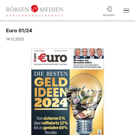
Anmelden
Euro 01/24
14.12.2023