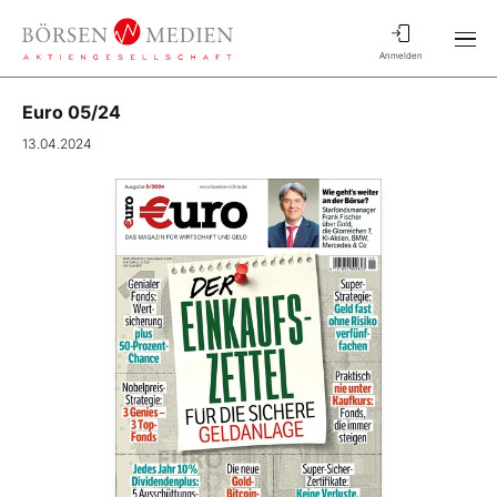
Anmelden
Euro 05/24
13.04.2024