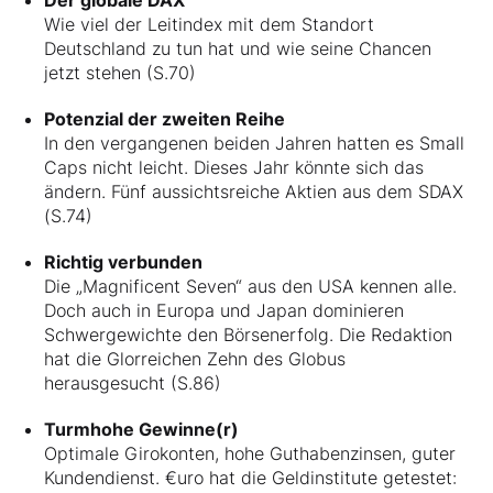
Wie viel der Leitindex mit dem Standort
Deutschland zu tun hat und wie seine Chancen
jetzt stehen (S.70)
Potenzial der zweiten Reihe
In den vergangenen beiden Jahren hatten es Small
Caps nicht leicht. Dieses Jahr könnte sich das
ändern. Fünf aussichtsreiche Aktien aus dem SDAX
(S.74)
Richtig verbunden
Die „Magnificent Seven“ aus den USA kennen alle.
Doch auch in Europa und Japan dominieren
Schwergewichte den Börsenerfolg. Die Redaktion
hat die Glorreichen Zehn des Globus
herausgesucht (S.86)
Turmhohe Gewinne(r)
Optimale Girokonten, hohe Guthabenzinsen, guter
Kundendienst. €uro hat die Geldinstitute getestet: