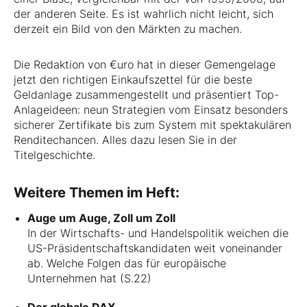
der anderen Seite. Es ist wahrlich nicht leicht, sich
derzeit ein Bild von den Märkten zu machen.
Die Redaktion von €uro hat in dieser Gemengelage
jetzt den richtigen Einkaufszettel für die beste
Geldanlage zusammengestellt und präsentiert Top-
Anlageideen: neun Strategien vom Einsatz besonders
sicherer Zertifikate bis zum System mit spektakulären
Renditechancen. Alles dazu lesen Sie in der
Titelgeschichte.
Weitere Themen im Heft:
Auge um Auge, Zoll um Zoll
In der Wirtschafts- und Handelspolitik weichen die
US-Präsidentschaftskandidaten weit voneinander
ab. Welche Folgen das für europäische
Unternehmen hat (S.22)
Der globale DAX