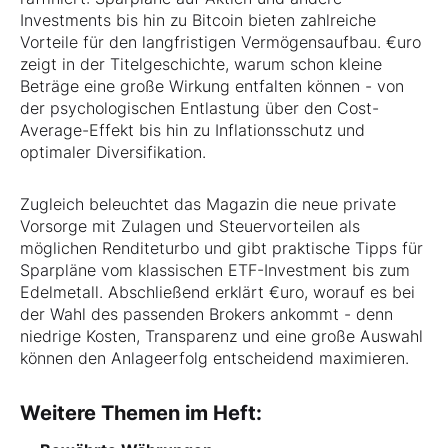
Investments bis hin zu Bitcoin bieten zahlreiche
Vorteile für den langfristigen Vermögensaufbau. €uro
zeigt in der Titelgeschichte, warum schon kleine
Beträge eine große Wirkung entfalten können - von
der psychologischen Entlastung über den Cost-
Average-Effekt bis hin zu Inflationsschutz und
optimaler Diversifikation.
Zugleich beleuchtet das Magazin die neue private
Vorsorge mit Zulagen und Steuervorteilen als
möglichen Renditeturbo und gibt praktische Tipps für
Sparpläne vom klassischen ETF-Investment bis zum
Edelmetall. Abschließend erklärt €uro, worauf es bei
der Wahl des passenden Brokers ankommt - denn
niedrige Kosten, Transparenz und eine große Auswahl
können den Anlageerfolg entscheidend maximieren.
Weitere Themen im Heft: