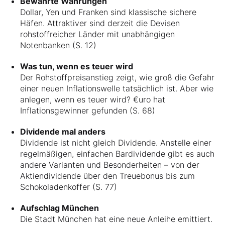
Bewährte Währungen
Dollar, Yen und Franken sind klassische sichere
Häfen. Attraktiver sind derzeit die Devisen
rohstoffreicher Länder mit unabhängigen
Notenbanken (S. 12)
Was tun, wenn es teuer wird
Der Rohstoffpreisanstieg zeigt, wie groß die Gefahr
einer neuen Inflationswelle tatsächlich ist. Aber wie
anlegen, wenn es teuer wird? €uro hat
Inflationsgewinner gefunden (S. 68)
Dividende mal anders
Dividende ist nicht gleich Dividende. Anstelle einer
regelmäßigen, einfachen Bardividende gibt es auch
andere Varianten und Besonderheiten – von der
Aktiendividende über den Treuebonus bis zum
Schokoladenkoffer (S. 77)
Aufschlag München
Die Stadt München hat eine neue Anleihe emittiert.