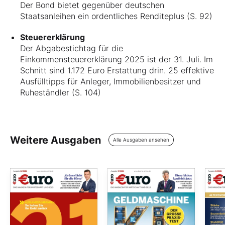
Der Bond bietet gegenüber deutschen
Staatsanleihen ein ordentliches Renditeplus (S. 92)
Steuererklärung
Der Abgabestichtag für die
Einkommensteuererklärung 2025 ist der 31. Juli. Im
Schnitt sind 1.172 Euro Erstattung drin. 25 effektive
Ausfülltipps für Anleger, Immobilienbesitzer und
Ruheständler (S. 104)
Weitere Ausgaben
Alle Ausgaben ansehen