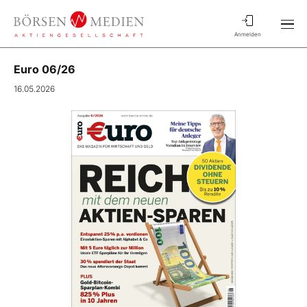
Anmelden
Euro 06/26
16.05.2026