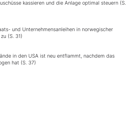
uschüsse kassieren und die Anlage optimal steuern (S.
taats- und Unternehmensanleihen in norwegischer
zu (S. 31)
stände in den USA ist neu entflammt, nachdem das
gen hat (S. 37)