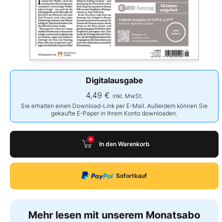
Digitalausgabe
4,49 €
inkl. MwSt.
Sie erhalten einen Download-Link per E-Mail. Außerdem können Sie
gekaufte E-Paper in Ihrem Konto downloaden.
In den Warenkorb
Sofortkauf
Mehr lesen mit unserem Monatsabo