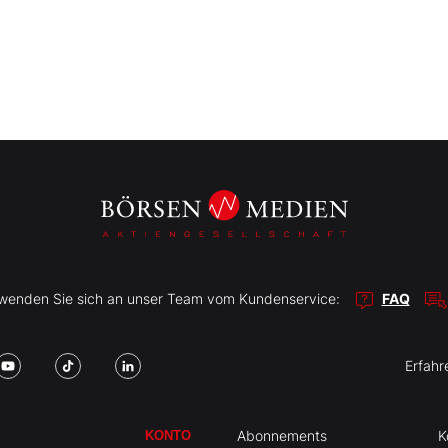
r wenden Sie sich an unser Team vom Kundenservice:
FAQ
Erfahr
Abonnements
K
KONTO