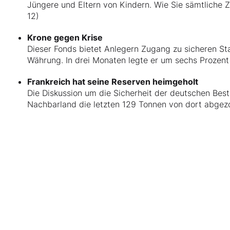
Jüngere und Eltern von Kindern. Wie Sie sämtliche Z
12)
Krone gegen Krise
Dieser Fonds bietet Anlegern Zugang zu sicheren S
Währung. In drei Monaten legte er um sechs Prozent 
Frankreich hat seine Reserven heimgeholt
Die Diskussion um die Sicherheit der deutschen Be
Nachbarland die letzten 129 Tonnen von dort abgezo