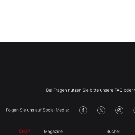
Bei Fragen nutzen Sie bitte unsere FAQ ode
Folgen Sie uns auf Social Media:
Magazine
Bücher
SHOP