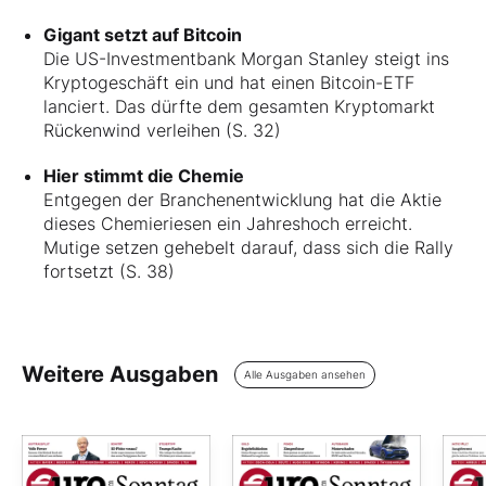
Gigant setzt auf Bitcoin
Die US-Investmentbank Morgan Stanley steigt ins
Kryptogeschäft ein und hat einen Bitcoin-ETF
lanciert. Das dürfte dem gesamten Kryptomarkt
Rückenwind verleihen (S. 32)
Hier stimmt die Chemie
Entgegen der Branchenentwicklung hat die Aktie
dieses Chemieriesen ein Jahreshoch erreicht.
Mutige setzen gehebelt darauf, dass sich die Rally
fortsetzt (S. 38)
Weitere Ausgaben
Alle Ausgaben ansehen