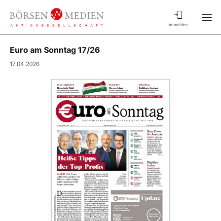
Anmelden
Euro am Sonntag 17/26
17.04.2026