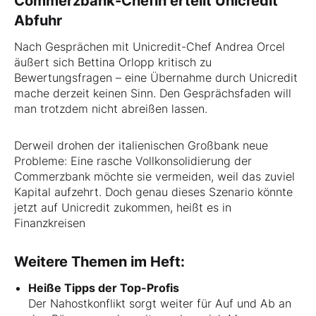
Commerzbank-Chefin erteilt Unicredit
Abfuhr
Nach Gesprächen mit Unicredit-Chef Andrea Orcel
äußert sich Bettina Orlopp kritisch zu
Bewertungsfragen – eine Übernahme durch Unicredit
mache derzeit keinen Sinn. Den Gesprächsfaden will
man trotzdem nicht abreißen lassen.
Derweil drohen der italienischen Großbank neue
Probleme: Eine rasche Vollkonsolidierung der
Commerzbank möchte sie vermeiden, weil das zuviel
Kapital aufzehrt. Doch genau dieses Szenario könnte
jetzt auf Unicredit zukommen, heißt es in
Finanzkreisen
Weitere Themen im Heft:
Heiße Tipps der Top-Profis
Der Nahostkonflikt sorgt weiter für Auf und Ab an