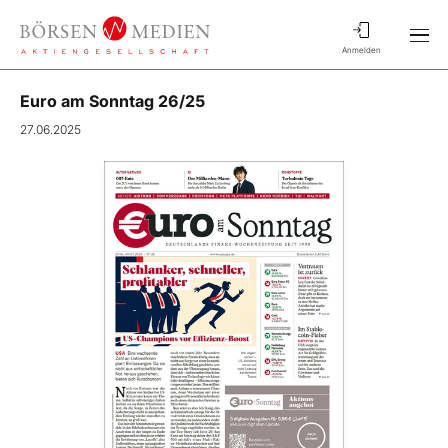
Anmelden
Euro am Sonntag 26/25
27.06.2025