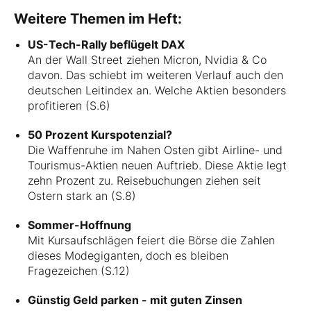
Weitere Themen im Heft:
US-Tech-Rally beflügelt DAX
An der Wall Street ziehen Micron, Nvidia & Co
davon. Das schiebt im weiteren Verlauf auch den
deutschen Leitindex an. Welche Aktien besonders
profitieren (S.6)
50 Prozent Kurspotenzial?
Die Waffenruhe im Nahen Osten gibt Airline- und
Tourismus-Aktien neuen Auftrieb. Diese Aktie legt
zehn Prozent zu. Reisebuchungen ziehen seit
Ostern stark an (S.8)
Sommer-Hoffnung
Mit Kursaufschlägen feiert die Börse die Zahlen
dieses Modegiganten, doch es bleiben
Fragezeichen (S.12)
Günstig Geld parken - mit guten Zinsen