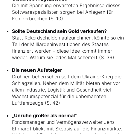
Die mit Spannung erwarteten Ergebnisse dieses
Softwarespezialisten sorgen bei Anlegern für
Kopfzerbrechen (S. 10)
Sollte Deutschland sein Gold verkaufen?
Statt Rekordschulden aufzunehmen, könnte so ein
Teil der Milliardeninvestitionen des Staates
finanziert werden – diese Idee kommt immer
wieder. Warum sie jedes Mal scheitert (S. 39)
Die neuen Aufsteiger
Drohnen beherrschen seit dem Ukraine-Krieg die
Schlagzeilen. Neben dem Militär bieten aber vor
allem Industrie, Logistik und Gesundheit viel
Wachstumspotenzial für die unbemannten
Luftfahrzeuge (S. 42)
„Unruhe größer als normal“
Fondsmanager und Vermögensverwalter Jens
Ehrhardt blickt mit Skepsis auf die Finanzmärkte.