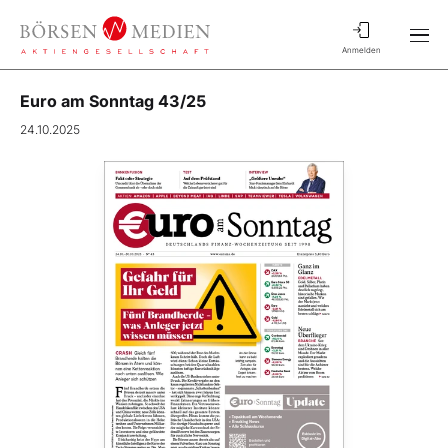
Anmelden
Euro am Sonntag 43/25
24.10.2025