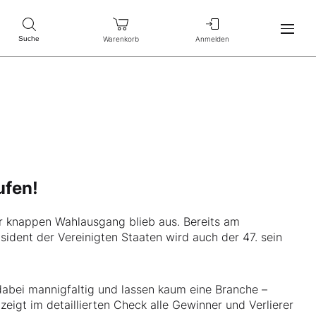
Warenkorb
Anmelden
Suche
ufen!
 knappen Wahlausgang blieb aus. Bereits am
sident der Vereinigten Staaten wird auch der 47. sein
dabei mannigfaltig und lassen kaum eine Branche –
zeigt im detaillierten Check alle Gewinner und Verlierer