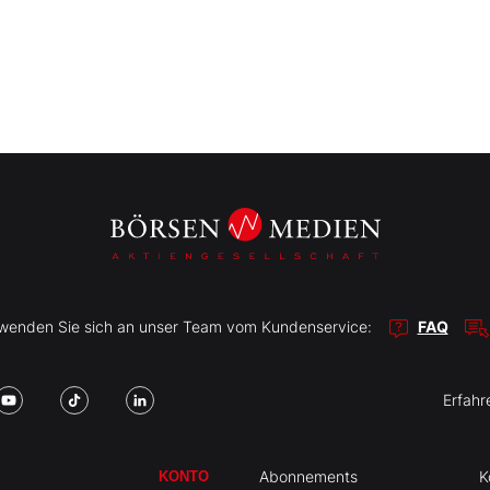
r wenden Sie sich an unser Team vom Kundenservice:
FAQ
Erfahr
Abonnements
K
KONTO