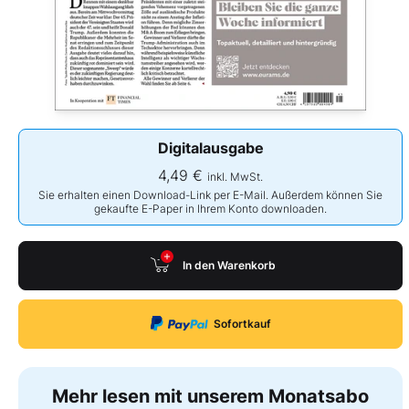
Digitalausgabe
4,49 €
inkl. MwSt.
Sie erhalten einen Download-Link per E-Mail. Außerdem können Sie
gekaufte E-Paper in Ihrem Konto downloaden.
In den Warenkorb
Sofortkauf
Mehr lesen mit unserem Monatsabo