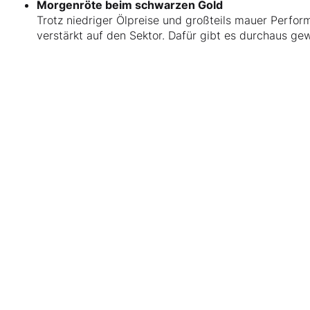
Morgenröte beim schwarzen Gold
Trotz niedriger Ölpreise und großteils mauer Perfor
verstärkt auf den Sektor. Dafür gibt es durchaus g