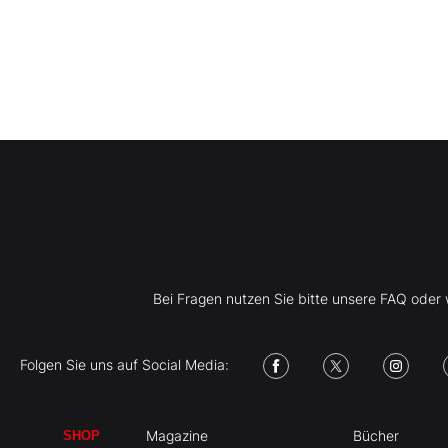
Bei Fragen nutzen Sie bitte unsere FAQ ode
Folgen Sie uns auf Social Media:
Magazine
Bücher
SHOP