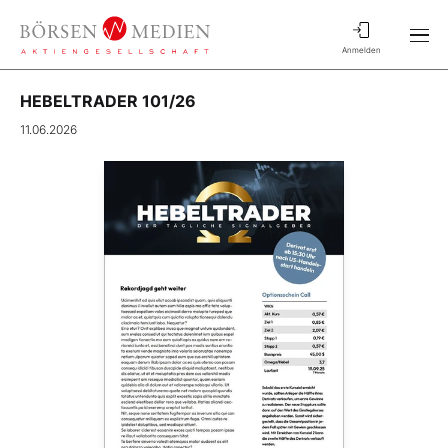
Anmelden
HEBELTRADER 101/26
11.06.2026