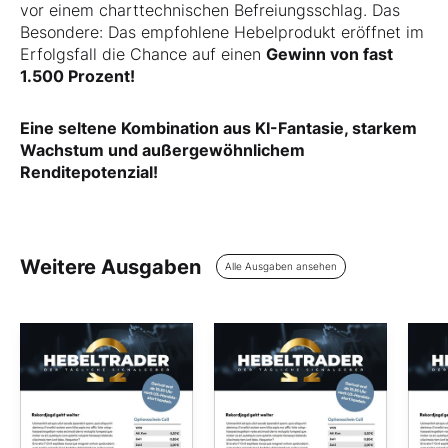
vor einem charttechnischen Befreiungsschlag. Das
Besondere: Das empfohlene Hebelprodukt eröffnet im
Erfolgsfall die Chance auf einen
Gewinn von fast
1.500 Prozent!
Eine seltene Kombination aus KI-Fantasie, starkem
Wachstum und außergewöhnlichem
Renditepotenzial!
Weitere Ausgaben
Alle Ausgaben ansehen