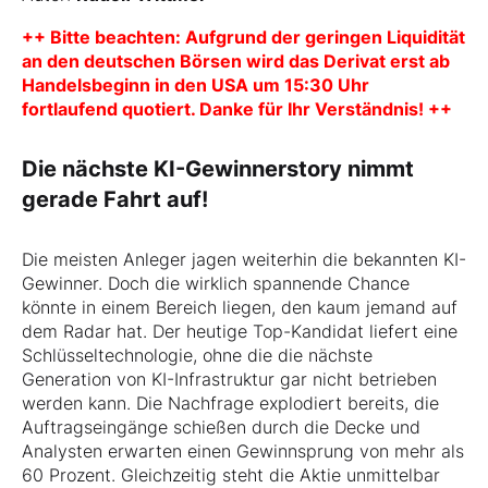
++ Bitte beachten: Aufgrund der geringen Liquidität
an den deutschen Börsen wird das Derivat erst ab
Handelsbeginn in den USA um 15:30 Uhr
fortlaufend quotiert. Danke für Ihr Verständnis! ++
Die nächste KI-Gewinnerstory nimmt
gerade Fahrt auf!
Die meisten Anleger jagen weiterhin die bekannten KI-
Gewinner. Doch die wirklich spannende Chance
könnte in einem Bereich liegen, den kaum jemand auf
dem Radar hat. Der heutige Top-Kandidat liefert eine
Schlüsseltechnologie, ohne die die nächste
Generation von KI-Infrastruktur gar nicht betrieben
werden kann. Die Nachfrage explodiert bereits, die
Auftragseingänge schießen durch die Decke und
Analysten erwarten einen Gewinnsprung von mehr als
60 Prozent. Gleichzeitig steht die Aktie unmittelbar