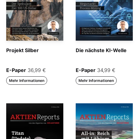
Projekt Silber
Die nächste KI-Welle
E-Paper
36,99 €
E-Paper
34,99 €
Mehr Informationen
Mehr Informationen