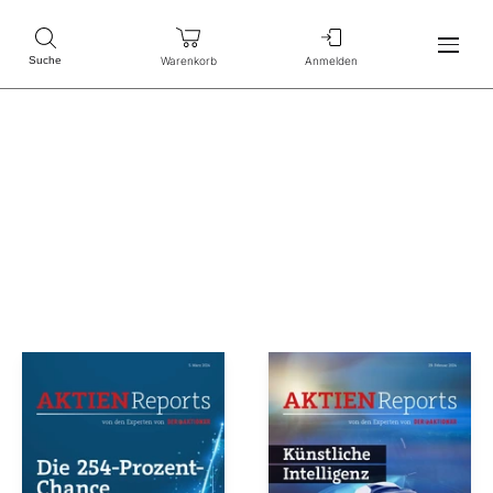
Warenkorb
Anmelden
Suche