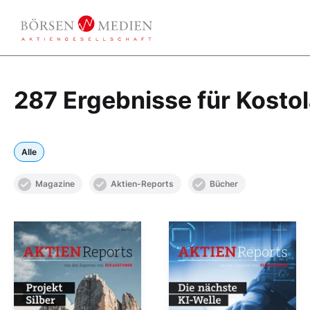
287 Ergebnisse für Kosto
Alle
Magazine
Aktien-Reports
Bücher