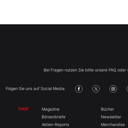
Bei Fragen nutzen Sie bitte unsere FAQ ode
Folgen Sie uns auf Social Media:
Magazine
Bücher
SHOP
Börsenbriefe
Newsletter
Aktien-Reports
Merchandise