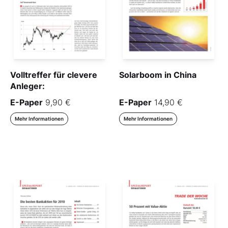
Volltreffer für clevere
Solarboom in China
Anleger:
E-Paper
9,90 €
E-Paper
14,90 €
Mehr Informationen
Mehr Informationen