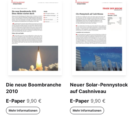
Die neue Boombranche
Neuer Solar-Pennystock
2010
auf Cashniveau
E-Paper
9,90 €
E-Paper
9,90 €
Mehr Informationen
Mehr Informationen