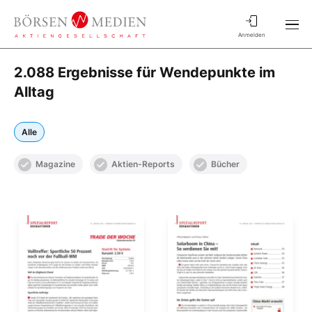
Anmelden
2.088 Ergebnisse für Wendepunkte im
Alltag
Alle
Magazine
Aktien-Reports
Bücher