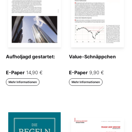
Aufholjagd gestartet:
Value-Schnäppchen
E-Paper
14,90 €
E-Paper
9,90 €
Mehr Informationen
Mehr Informationen