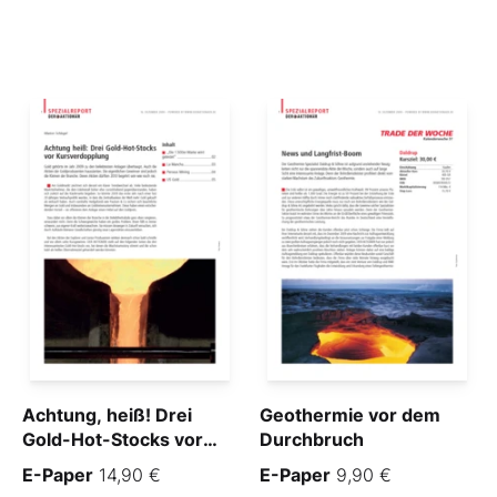
Achtung, heiß! Drei
Geothermie vor dem
Gold-Hot-Stocks vor
Durchbruch
Kursverdopplung
E-Paper
14,90 €
E-Paper
9,90 €