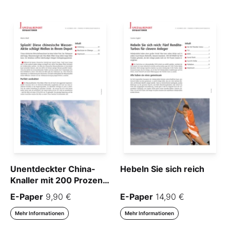
Unentdeckter China-
Hebeln Sie sich reich
Knaller mit 200 Prozent
Wachstum
E-Paper
9,90 €
E-Paper
14,90 €
Mehr Informationen
Mehr Informationen