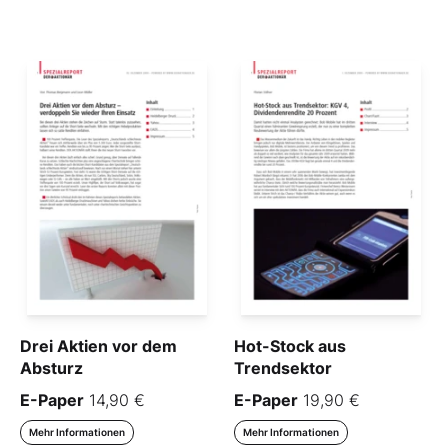
Drei Aktien vor dem
Hot-Stock aus
Absturz
Trendsektor
E-Paper
14,90 €
E-Paper
19,90 €
Mehr Informationen
Mehr Informationen