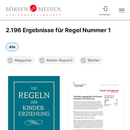
Anmelden
2.196 Ergebnisse für Regel Nummer 1
Alle
Magazine
Aktien-Reports
Bücher