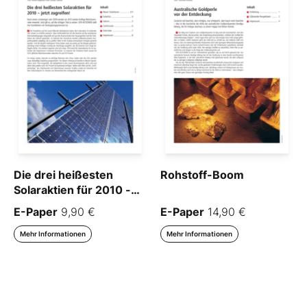
Die drei heißesten
Rohstoff-Boom
Solaraktien für 2010 -
jetzt zugreifen!
E-Paper
9,90 €
E-Paper
14,90 €
Mehr Informationen
Mehr Informationen