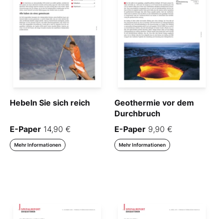
Hebeln Sie sich reich
Geothermie vor dem
Durchbruch
E-Paper
14,90 €
E-Paper
9,90 €
Mehr Informationen
Mehr Informationen