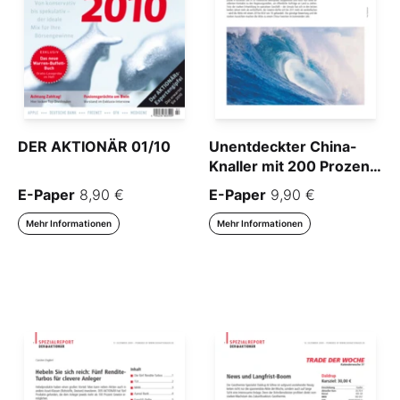
DER AKTIONÄR 01/10
Unentdeckter China-
Knaller mit 200 Prozent
Wachstum
E-Paper
8,90 €
E-Paper
9,90 €
Mehr Informationen
Mehr Informationen