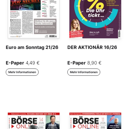
Euro am Sonntag 21/26
DER AKTIONÄR 16/26
E-Paper
4,49 €
E-Paper
8,90 €
Mehr Informationen
Mehr Informationen