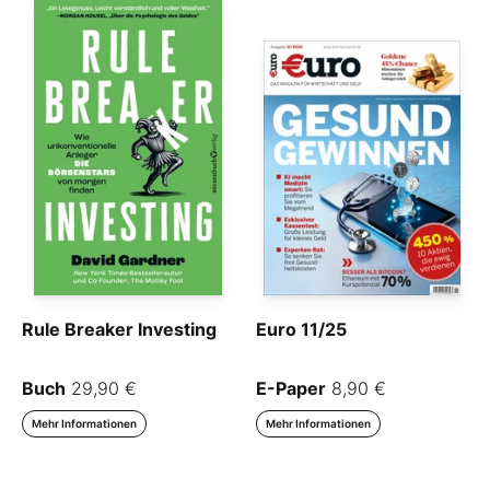
Rule Breaker Investing
Euro 11/25
Buch
29,90 €
E-Paper
8,90 €
Mehr Informationen
Mehr Informationen