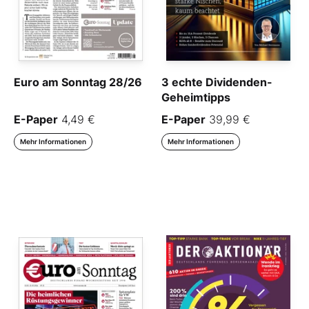
Euro am Sonntag 28/26
3 echte Dividenden-
Geheimtipps
E-Paper
4,49 €
E-Paper
39,99 €
Mehr Informationen
Mehr Informationen