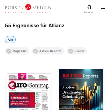
Anmelden
55 Ergebnisse für Allianz
Alle
Magazine
Aktien-Reports
Bücher