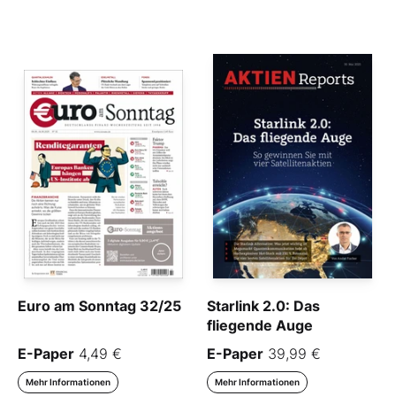
Euro am Sonntag 32/25
Starlink 2.0: Das
fliegende Auge
E-Paper
4,49 €
E-Paper
39,99 €
Mehr Informationen
Mehr Informationen