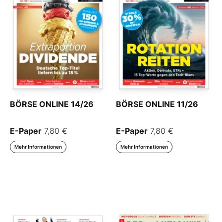
BÖRSE ONLINE 14/26
BÖRSE ONLINE 11/26
E-Paper
7,80 €
E-Paper
7,80 €
Mehr Informationen
Mehr Informationen