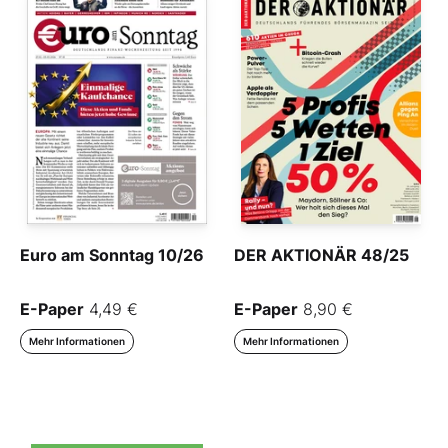
Euro am Sonntag 10/26
DER AKTIONÄR 48/25
E-Paper
4,49 €
E-Paper
8,90 €
Mehr Informationen
Mehr Informationen