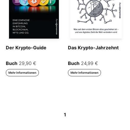
Der Krypto-Guide
Das Krypto-Jahrzehnt
Buch
29,90 €
Buch
24,99 €
Mehr Informationen
Mehr Informationen
1