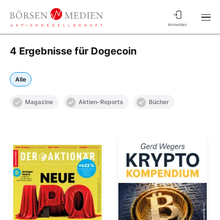
Anmelden
4 Ergebnisse für Dogecoin
Alle
Magazine
Aktien-Reports
Bücher