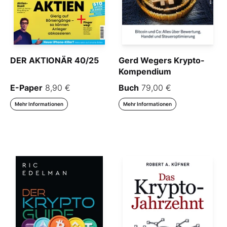
DER AKTIONÄR 40/25
Gerd Wegers Krypto-
Kompendium
E-Paper
8,90 €
Buch
79,00 €
Mehr Informationen
Mehr Informationen