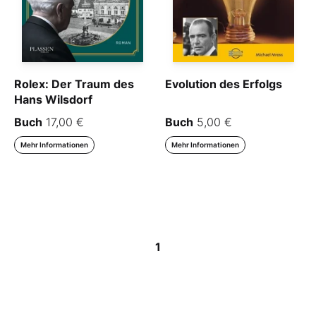
Rolex: Der Traum des
Evolution des Erfolgs
Hans Wilsdorf
Buch
17,00 €
Buch
5,00 €
Mehr Informationen
Mehr Informationen
1