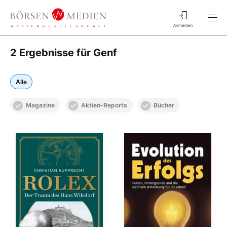
Anmelden
2 Ergebnisse für Genf
Alle
Magazine
Aktien-Reports
Bücher