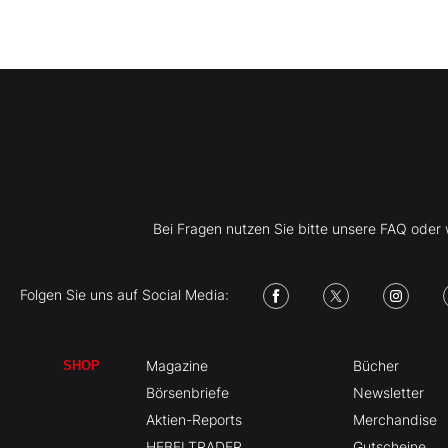
Bei Fragen nutzen Sie bitte unsere FAQ ode
Folgen Sie uns auf Social Media:
Magazine
Bücher
SHOP
Börsenbriefe
Newsletter
Aktien-Reports
Merchandise
HEBELTRADER
Gutscheine