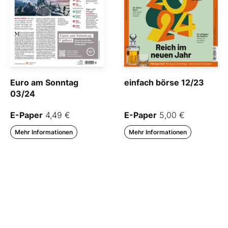
Euro am Sonntag
einfach börse 12/23
03/24
E-Paper
4,49 €
E-Paper
5,00 €
Mehr Informationen
Mehr Informationen