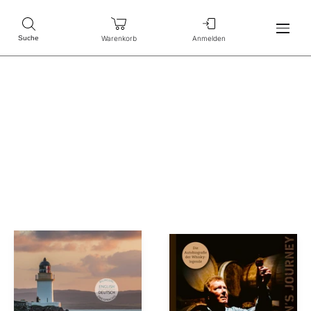
Warenkorb
Anmelden
Suche