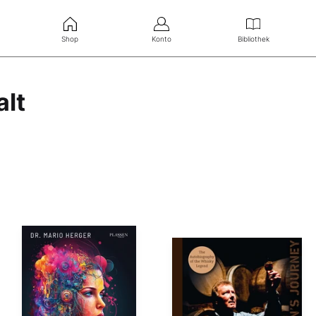
Shop
Konto
Bibliothek
alt