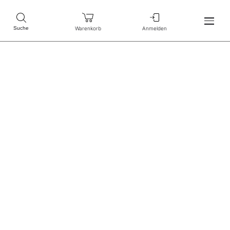
Warenkorb
Anmelden
Suche