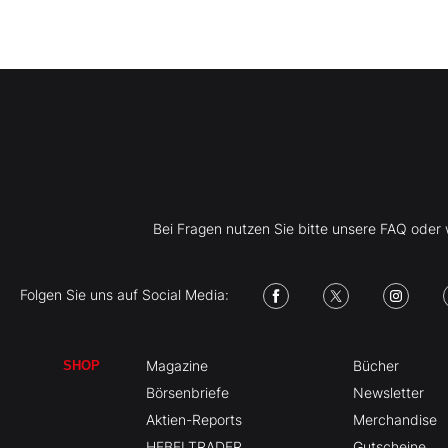
Bei Fragen nutzen Sie bitte unsere FAQ ode
Folgen Sie uns auf Social Media:
Magazine
Bücher
SHOP
Börsenbriefe
Newsletter
Aktien-Reports
Merchandise
HEBELTRADER
Gutscheine