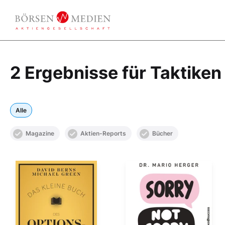
2 Ergebnisse für Taktiken
Alle
Magazine
Aktien-Reports
Bücher