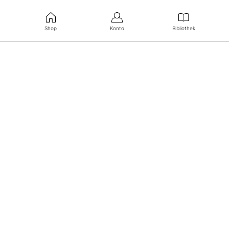
Shop
Konto
Bibliothek