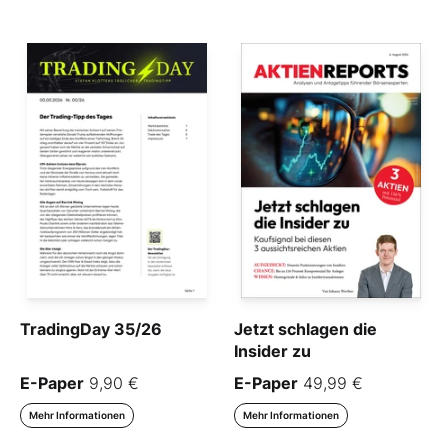
TradingDay 35/26
Jetzt schlagen die
Insider zu
E-Paper
9,90 €
E-Paper
49,99 €
Mehr Informationen
Mehr Informationen