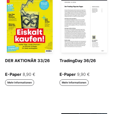
DER AKTIONÄR 33/26
TradingDay 36/26
E-Paper
8,90 €
E-Paper
9,90 €
Mehr Informationen
Mehr Informationen