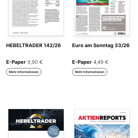
HEBELTRADER 142/26
Euro am Sonntag 33/26
E-Paper
9,90 €
E-Paper
4,49 €
Mehr Informationen
Mehr Informationen