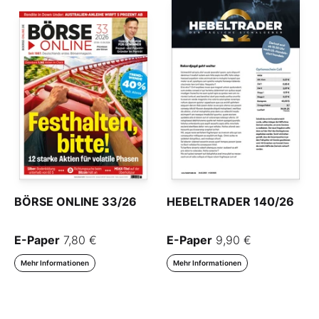
BÖRSE ONLINE 33/26
HEBELTRADER 140/26
E-Paper
7,80 €
E-Paper
9,90 €
Mehr Informationen
Mehr Informationen