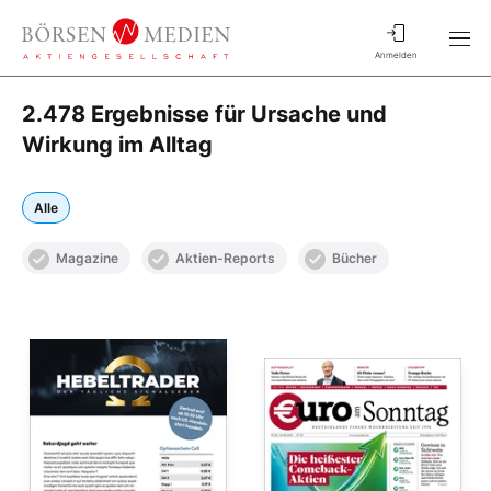
Anmelden
2.478 Ergebnisse für Ursache und
Wirkung im Alltag
Alle
Magazine
Aktien-Reports
Bücher