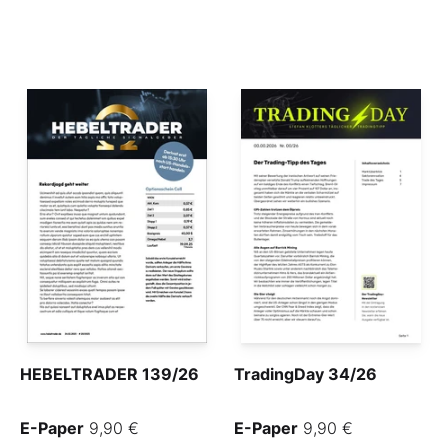
HEBELTRADER 139/26
TradingDay 34/26
E-Paper
9,90 €
E-Paper
9,90 €