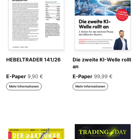
HEBELTRADER 141/26
Die zweite KI-Welle rollt
an
E-Paper
9,90 €
E-Paper
99,99 €
Mehr Informationen
Mehr Informationen