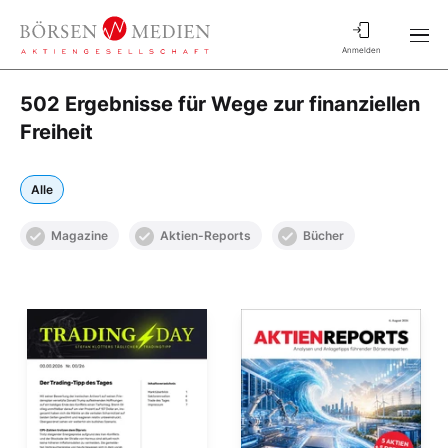
Anmelden
502 Ergebnisse für Wege zur finanziellen
Freiheit
Alle
Magazine
Aktien-Reports
Bücher