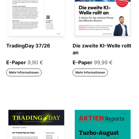
TradingDay 37/26
Die zweite KI-Welle rollt
an
E-Paper
9,90 €
E-Paper
99,99 €
Mehr Informationen
Mehr Informationen