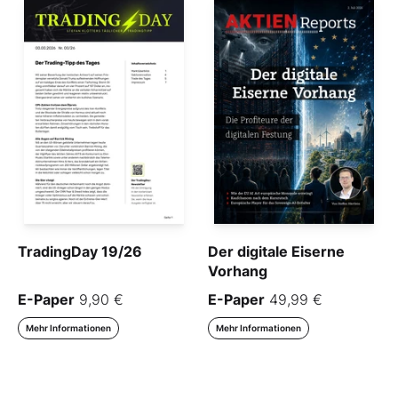
TradingDay 19/26
Der digitale Eiserne
Vorhang
E-Paper
9,90 €
E-Paper
49,99 €
Mehr Informationen
Mehr Informationen