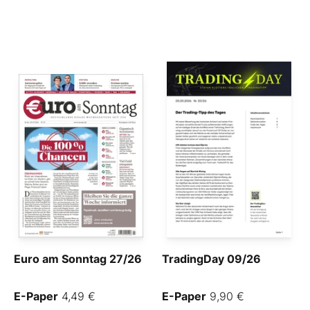
Euro am Sonntag 27/26
TradingDay 09/26
E-Paper
4,49 €
E-Paper
9,90 €