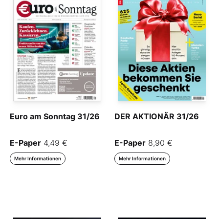
Euro am Sonntag 31/26
DER AKTIONÄR 31/26
E-Paper
4,49 €
E-Paper
8,90 €
Mehr Informationen
Mehr Informationen