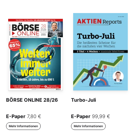
BÖRSE ONLINE 28/26
Turbo-Juli
E-Paper
7,80 €
E-Paper
99,99 €
Mehr Informationen
Mehr Informationen