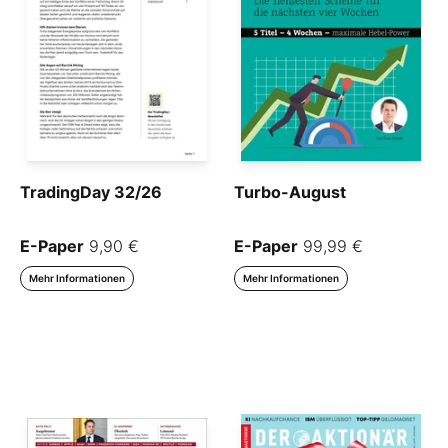
TradingDay 32/26
Turbo-August
E-Paper
9,90 €
E-Paper
99,99 €
Mehr Informationen
Mehr Informationen