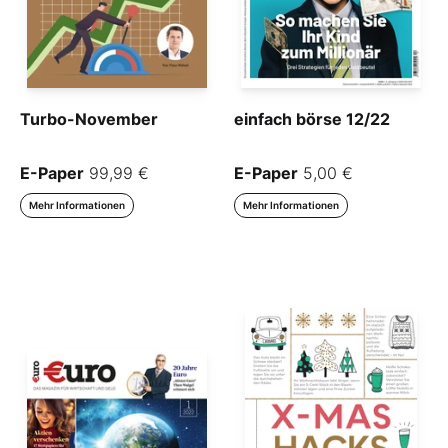
Turbo-November
einfach börse 12/22
E-Paper
99,99 €
E-Paper
5,00 €
Mehr Informationen
Mehr Informationen