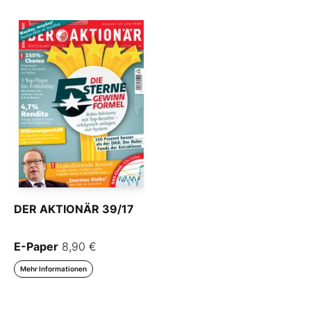
DER AKTIONÄR 39/17
E-Paper
8,90 €
Mehr Informationen