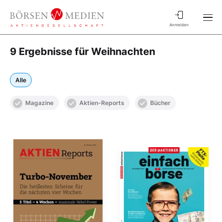
Anmelden
9 Ergebnisse für Weihnachten
Alle
Magazine
Aktien-Reports
Bücher