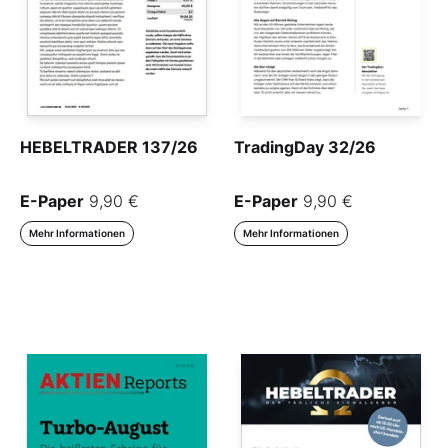
HEBELTRADER 137/26
TradingDay 32/26
E-Paper
9,90 €
E-Paper
9,90 €
Mehr Informationen
Mehr Informationen