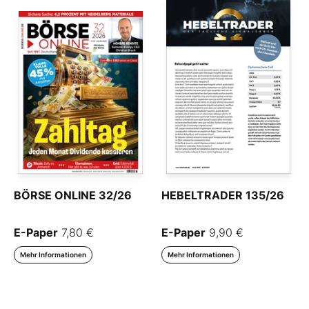
BÖRSE ONLINE 32/26
HEBELTRADER 135/26
E-Paper
7,80 €
E-Paper
9,90 €
Mehr Informationen
Mehr Informationen