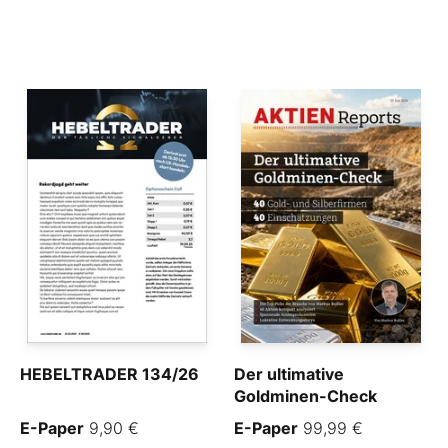
HEBELTRADER 134/26
Der ultimative
Goldminen-Check
E-Paper
9,90 €
E-Paper
99,99 €