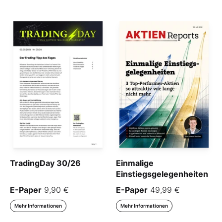
TradingDay 30/26
Einmalige
Einstiegsgelegenheiten
E-Paper
9,90 €
E-Paper
49,99 €
Mehr Informationen
Mehr Informationen