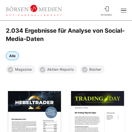
Anmelden
2.034 Ergebnisse für Analyse von Social-
Media-Daten
Alle
Magazine
Aktien-Reports
Bücher