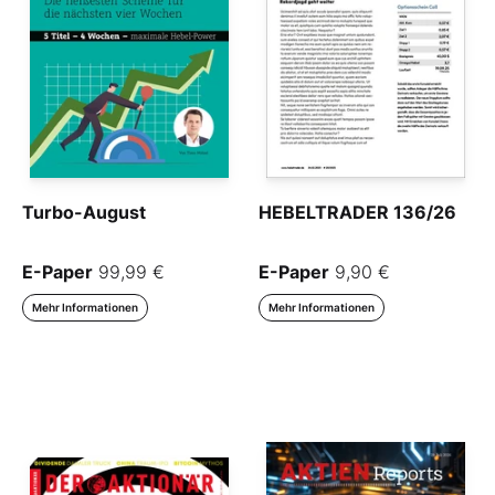
Turbo-August
HEBELTRADER 136/26
E-Paper
99,99 €
E-Paper
9,90 €
Mehr Informationen
Mehr Informationen