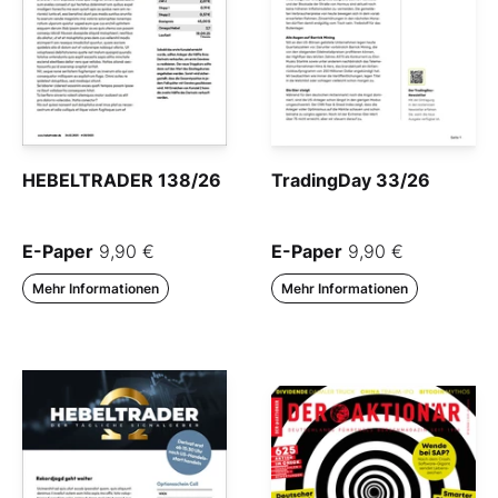
HEBELTRADER 138/26
TradingDay 33/26
E-Paper
9,90 €
E-Paper
9,90 €
Mehr Informationen
Mehr Informationen