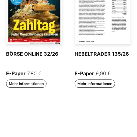
BÖRSE ONLINE 32/26
HEBELTRADER 135/26
E-Paper
7,80 €
E-Paper
9,90 €
Mehr Informationen
Mehr Informationen