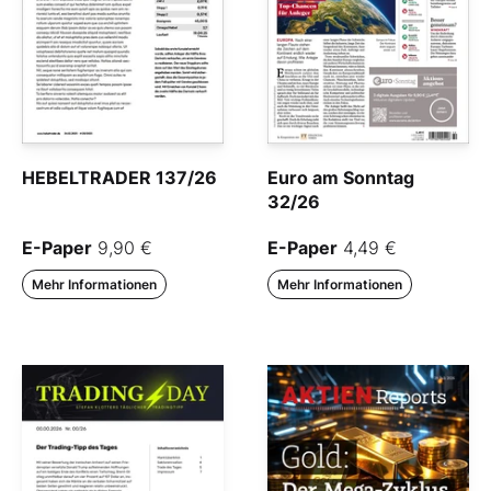
HEBELTRADER 137/26
Euro am Sonntag
32/26
E-Paper
9,90 €
E-Paper
4,49 €
Mehr Informationen
Mehr Informationen