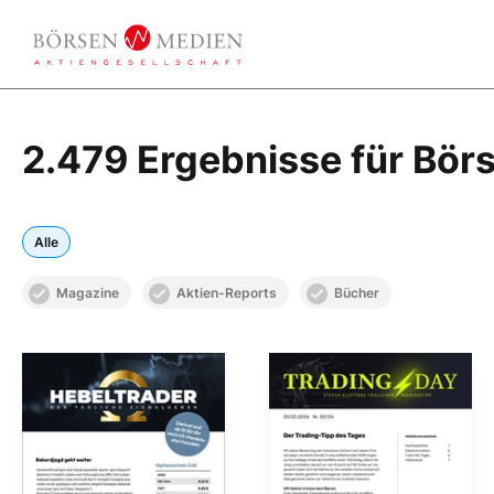
2.479 Ergebnisse für Bör
Alle
Magazine
Aktien-Reports
Bücher