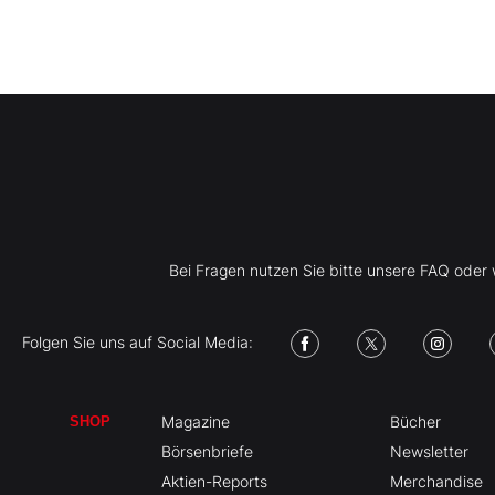
Bei Fragen nutzen Sie bitte unsere FAQ ode
Folgen Sie uns auf Social Media:
Magazine
Bücher
SHOP
Börsenbriefe
Newsletter
Aktien-Reports
Merchandise