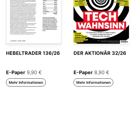
HEBELTRADER 136/26
DER AKTIONÄR 32/26
E-Paper
9,90 €
E-Paper
8,90 €
Mehr Informationen
Mehr Informationen