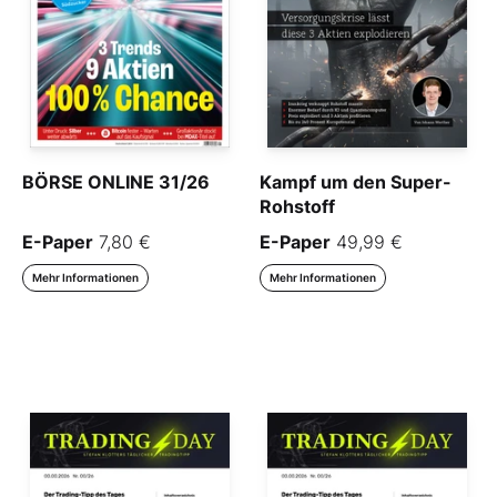
BÖRSE ONLINE 31/26
Kampf um den Super-
Rohstoff
E-Paper
7,80 €
E-Paper
49,99 €
Mehr Informationen
Mehr Informationen