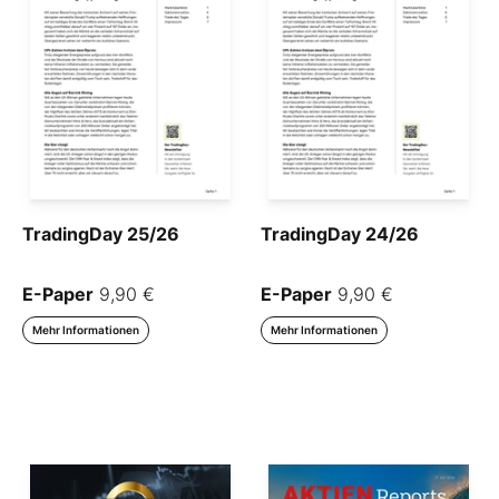
TradingDay 25/26
TradingDay 24/26
E-Paper
9,90 €
E-Paper
9,90 €
Mehr Informationen
Mehr Informationen