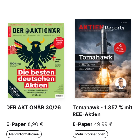
DER AKTIONÄR 30/26
Tomahawk - 1.357 % mit
REE-Aktien
E-Paper
8,90 €
E-Paper
49,99 €
Mehr Informationen
Mehr Informationen