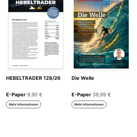
HEBELTRADER 128/26
Die Welle
E-Paper
9,90 €
E-Paper
39,99 €
Mehr Informationen
Mehr Informationen