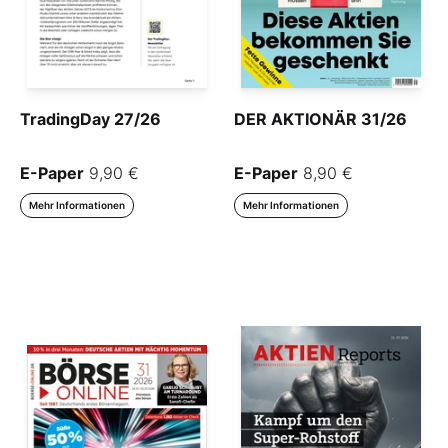
TradingDay 27/26
DER AKTIONÄR 31/26
E-Paper
9,90 €
E-Paper
8,90 €
Mehr Informationen
Mehr Informationen