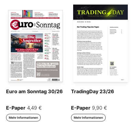
Euro am Sonntag 30/26
TradingDay 23/26
E-Paper
4,49 €
E-Paper
9,90 €
Mehr Informationen
Mehr Informationen