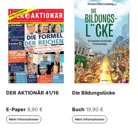
DER AKTIONÄR 41/16
Die Bildungslücke
E-Paper
8,90 €
Buch
19,90 €
Mehr Informationen
Mehr Informationen