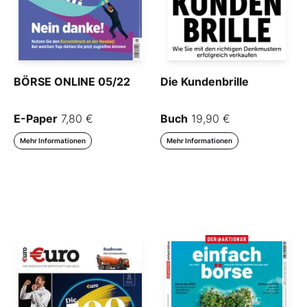
BÖRSE ONLINE 05/22
Die Kundenbrille
E-Paper
7,80 €
Buch
19,90 €
Mehr Informationen
Mehr Informationen