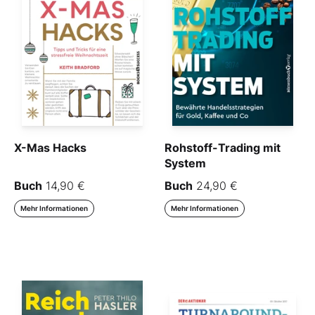
X-Mas Hacks
Rohstoff-Trading mit
System
Buch
14,90 €
Buch
24,90 €
Mehr Informationen
Mehr Informationen