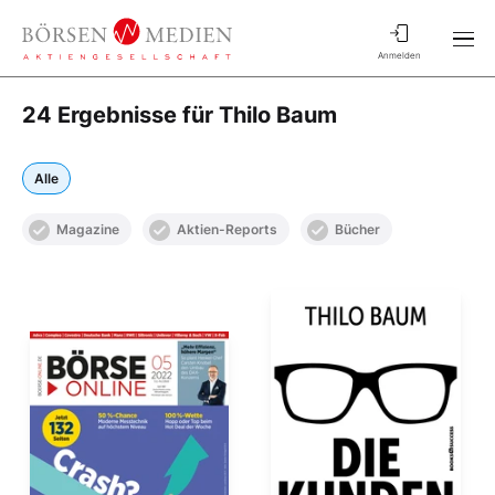
Anmelden
24 Ergebnisse für Thilo Baum
Alle
Magazine
Aktien-Reports
Bücher