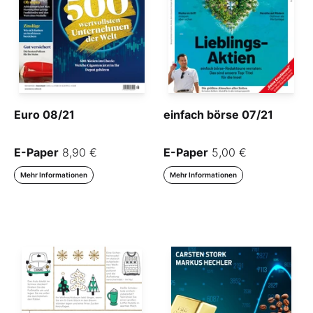
Euro 08/21
einfach börse 07/21
E-Paper
8,90 €
E-Paper
5,00 €
Mehr Informationen
Mehr Informationen