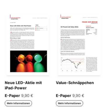
Neue LED-Aktie mit
Value-Schnäppchen
iPad-Power
E-Paper
9,90 €
E-Paper
9,90 €
Mehr Informationen
Mehr Informationen