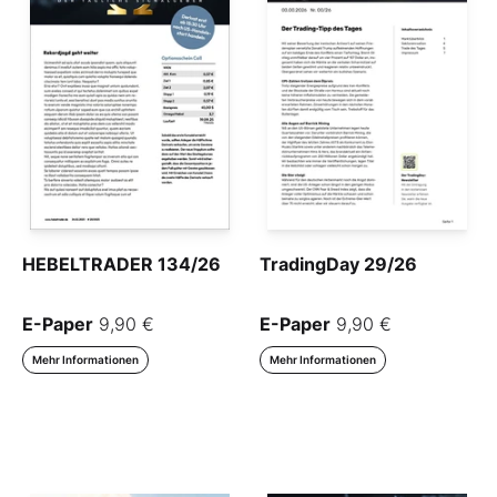
HEBELTRADER 134/26
TradingDay 29/26
E-Paper
9,90 €
E-Paper
9,90 €
Mehr Informationen
Mehr Informationen