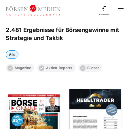
Anmelden
2.481 Ergebnisse für Börsengewinne mit
Strategie und Taktik
Alle
Magazine
Aktien-Reports
Bücher