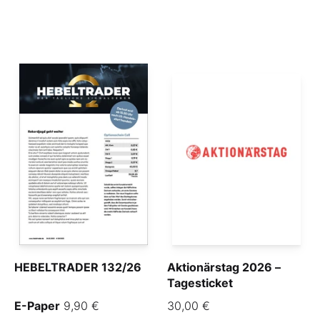
HEBELTRADER 132/26
Aktionärstag 2026 –
Tagesticket
E-Paper
9,90 €
30,00 €