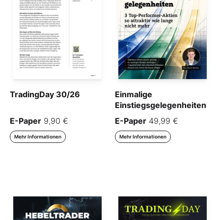
TradingDay 30/26
Einmalige
Einstiegsgelegenheiten
E-Paper
9,90 €
E-Paper
49,99 €
Mehr Informationen
Mehr Informationen