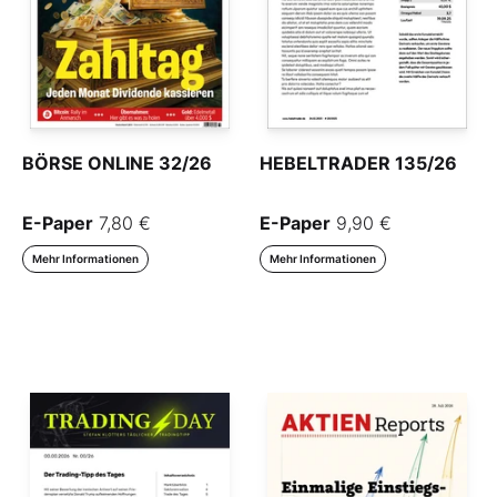
BÖRSE ONLINE 32/26
HEBELTRADER 135/26
E-Paper
7,80 €
E-Paper
9,90 €
Mehr Informationen
Mehr Informationen