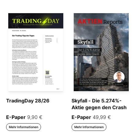
TradingDay 28/26
Skyfall - Die 5.274%-
Aktie gegen den Crash
E-Paper
9,90 €
E-Paper
49,99 €
Mehr Informationen
Mehr Informationen