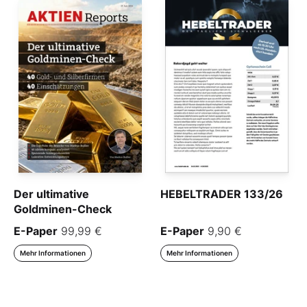
Der ultimative
HEBELTRADER 133/26
Goldminen-Check
E-Paper
99,99 €
E-Paper
9,90 €
Mehr Informationen
Mehr Informationen