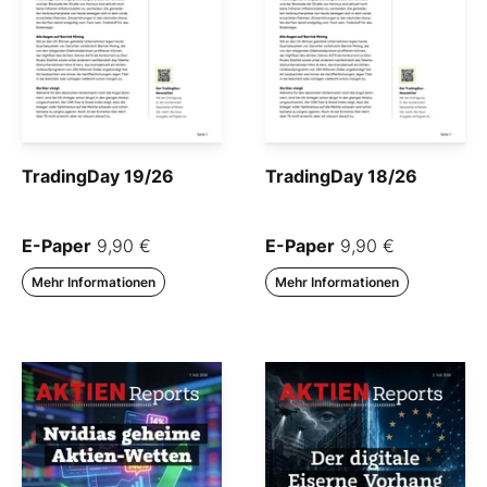
TradingDay 19/26
TradingDay 18/26
E-Paper
9,90 €
E-Paper
9,90 €
Mehr Informationen
Mehr Informationen