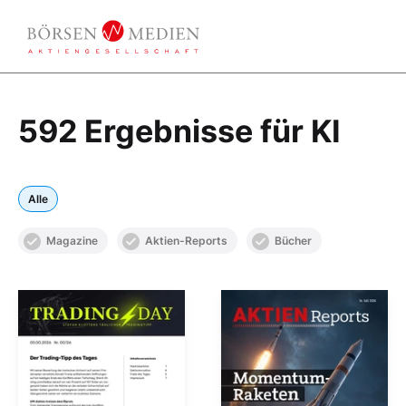
592 Ergebnisse für KI
Alle
Magazine
Aktien-Reports
Bücher