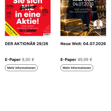
DER AKTIONÄR 29/26
Neue Welt: 04.07.2026
E-Paper
8,90 €
E-Paper
49,99 €
Mehr Informationen
Mehr Informationen