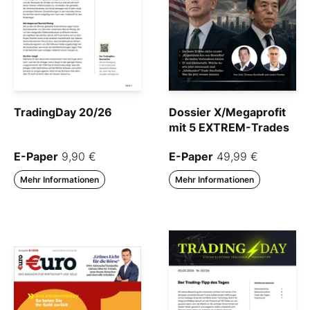
TradingDay 20/26
Dossier X/Megaprofit
mit 5 EXTREM-Trades
E-Paper
9,90 €
E-Paper
49,99 €
Mehr Informationen
Mehr Informationen