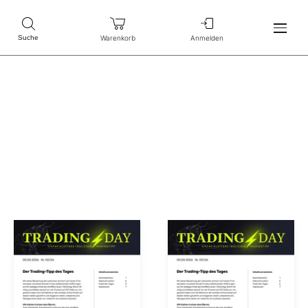
Warenkorb
Anmelden
Suche