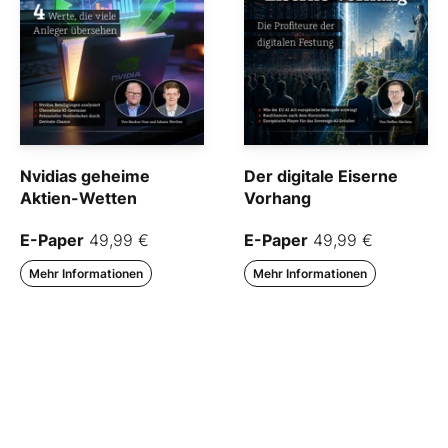
Nvidias geheime
Der digitale Eiserne
Aktien-Wetten
Vorhang
E-Paper
49,99 €
E-Paper
49,99 €
Mehr Informationen
Mehr Informationen