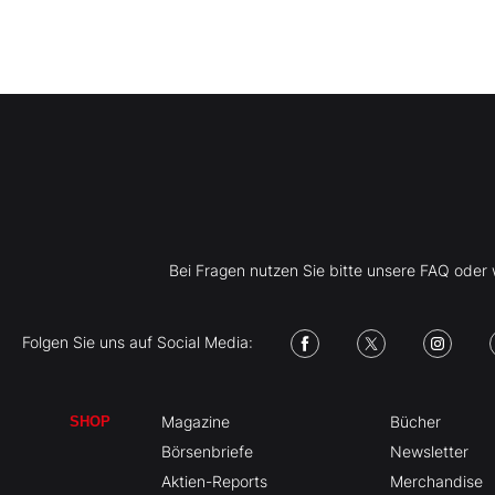
Bei Fragen nutzen Sie bitte unsere FAQ ode
Folgen Sie uns auf Social Media:
Magazine
Bücher
SHOP
Börsenbriefe
Newsletter
Aktien-Reports
Merchandise