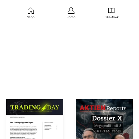
Shop
Konto
Bibliothek