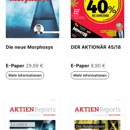
Die neue Morphosys
DER AKTIONÄR 45/18
E-Paper
29,99 €
E-Paper
8,90 €
Mehr Informationen
Mehr Informationen