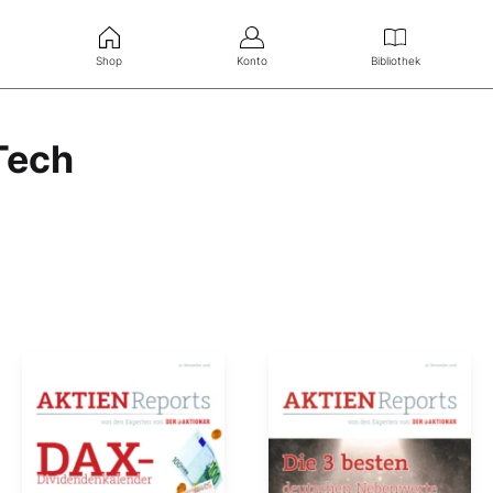
Shop
Konto
Bibliothek
Tech