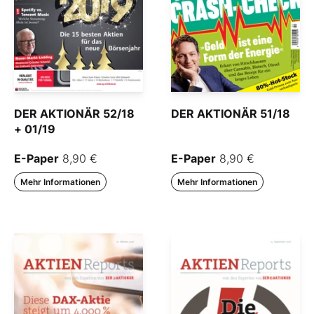
DER AKTIONÄR 52/18
DER AKTIONÄR 51/18
+ 01/19
E-Paper
8,90 €
E-Paper
8,90 €
Mehr Informationen
Mehr Informationen