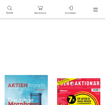
Warenkorb
Anmelden
Suche