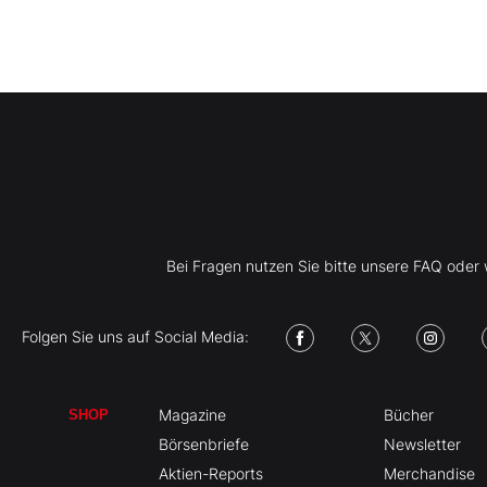
Bei Fragen nutzen Sie bitte unsere FAQ ode
Folgen Sie uns auf Social Media:
Magazine
Bücher
SHOP
Börsenbriefe
Newsletter
Aktien-Reports
Merchandise