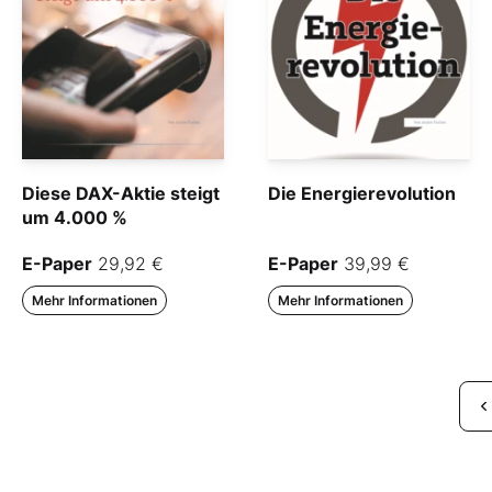
Diese DAX-Aktie steigt
Die Energierevolution
um 4.000 %
E-Paper
29,92 €
E-Paper
39,99 €
Mehr Informationen
Mehr Informationen