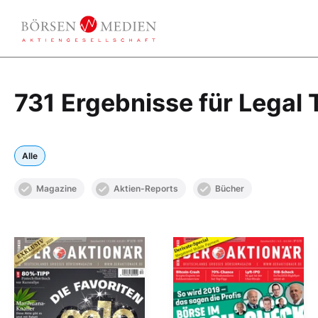
731 Ergebnisse für Legal 
Alle
Magazine
Aktien-Reports
Bücher