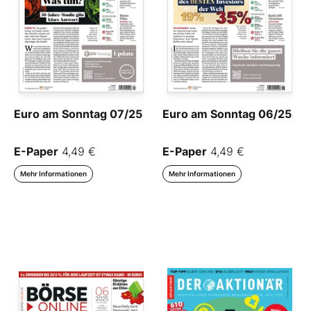
Euro am Sonntag 07/25
Euro am Sonntag 06/25
E-Paper
4,49 €
E-Paper
4,49 €
Mehr Informationen
Mehr Informationen