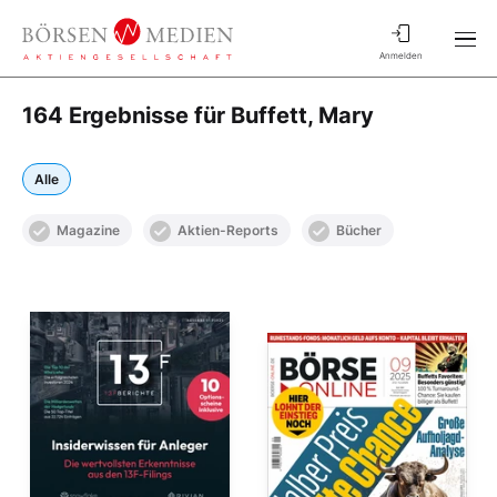
Anmelden
164 Ergebnisse für Buffett, Mary
Alle
Magazine
Aktien-Reports
Bücher