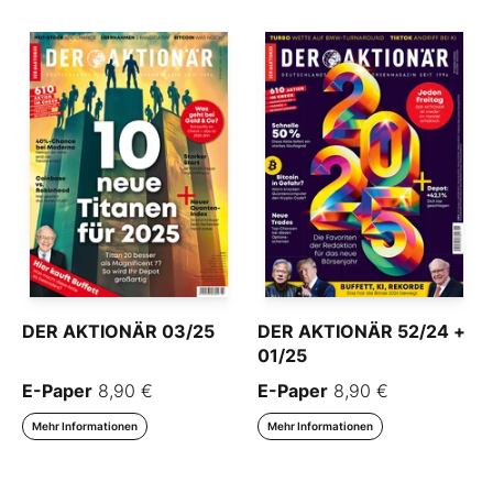
DER AKTIONÄR 03/25
DER AKTIONÄR 52/24 +
01/25
E-Paper
8,90 €
E-Paper
8,90 €
Mehr Informationen
Mehr Informationen