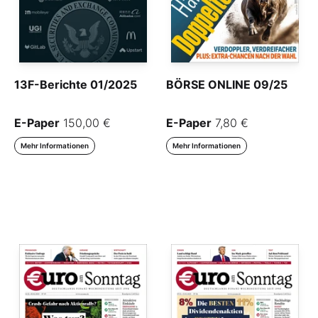
13F-Berichte 01/2025
BÖRSE ONLINE 09/25
E-Paper
150,00 €
E-Paper
7,80 €
Mehr Informationen
Mehr Informationen