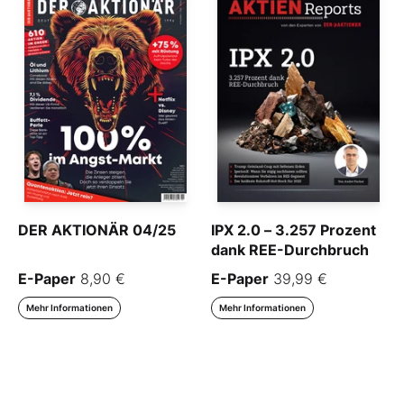
DER AKTIONÄR 04/25
IPX 2.0 – 3.257 Prozent
dank REE-Durchbruch
E-Paper
8,90 €
E-Paper
39,99 €
Mehr Informationen
Mehr Informationen