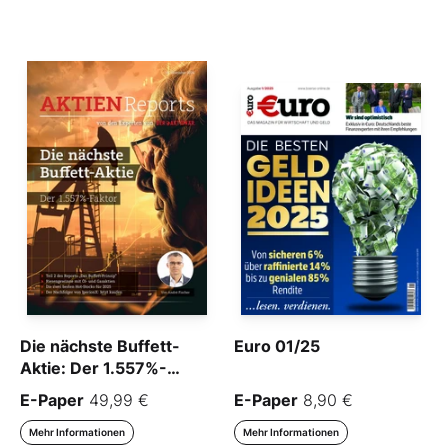
Die nächste Buffett-
Euro 01/25
Aktie: Der 1.557%-
Faktor
E-Paper
49,99 €
E-Paper
8,90 €
Mehr Informationen
Mehr Informationen