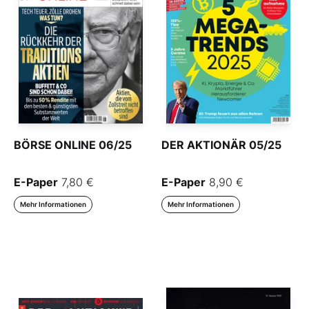
BÖRSE ONLINE 06/25
DER AKTIONÄR 05/25
E-Paper
7,80 €
E-Paper
8,90 €
Mehr Informationen
Mehr Informationen