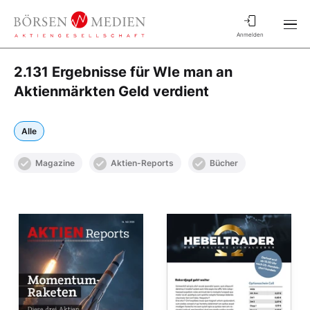
Anmelden
2.131 Ergebnisse für WIe man an
Aktienmärkten Geld verdient
Alle
Magazine
Aktien-Reports
Bücher