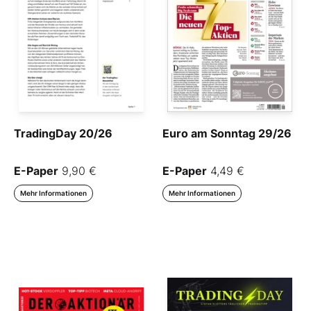
TradingDay 20/26
Euro am Sonntag 29/26
E-Paper
9,90 €
E-Paper
4,49 €
Mehr Informationen
Mehr Informationen