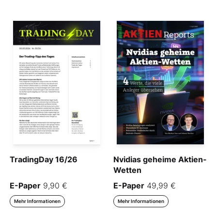
TradingDay 16/26
Nvidias geheime Aktien-
Wetten
E-Paper
9,90 €
E-Paper
49,99 €
Mehr Informationen
Mehr Informationen