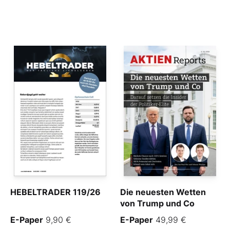
HEBELTRADER 119/26
Die neuesten Wetten
von Trump und Co
E-Paper
9,90 €
E-Paper
49,99 €