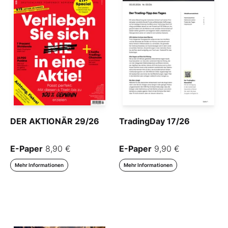
DER AKTIONÄR 29/26
TradingDay 17/26
E-Paper
8,90 €
E-Paper
9,90 €
Mehr Informationen
Mehr Informationen