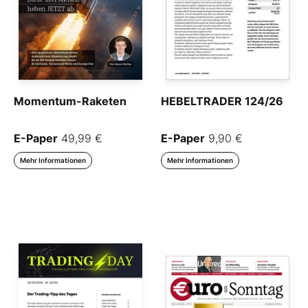
Momentum-Raketen
HEBELTRADER 124/26
E-Paper
49,99 €
E-Paper
9,90 €
Mehr Informationen
Mehr Informationen