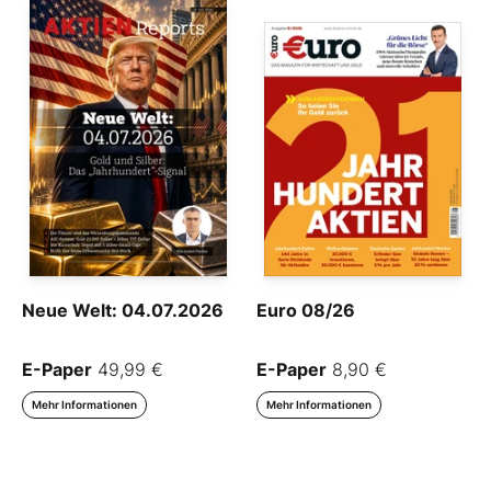
Neue Welt: 04.07.2026
Euro 08/26
E-Paper
49,99 €
E-Paper
8,90 €
Mehr Informationen
Mehr Informationen