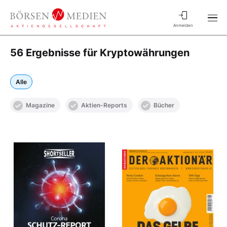
Anmelden
56 Ergebnisse für Kryptowährungen
Alle
Magazine
Aktien-Reports
Bücher