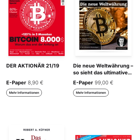
DER AKTIONÄR 21/19
Die neue Weltwährung –
so sieht das ultimative
Depot aus!
E-Paper
8,90 €
E-Paper
99,00 €
Mehr Informationen
Mehr Informationen