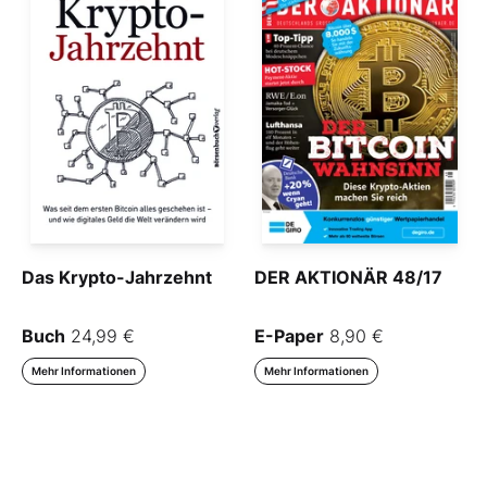
Das Krypto-Jahrzehnt
DER AKTIONÄR 48/17
Buch
24,99 €
E-Paper
8,90 €
Mehr Informationen
Mehr Informationen