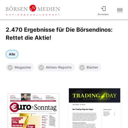
Anmelden
2.470 Ergebnisse für Die Börsendinos:
Rettet die Aktie!
Alle
Magazine
Aktien-Reports
Bücher