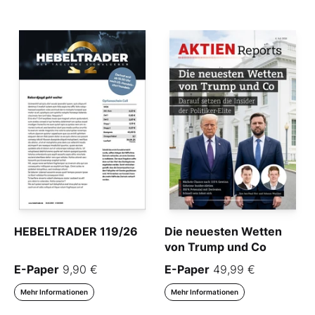
HEBELTRADER 119/26
Die neuesten Wetten
von Trump und Co
E-Paper
9,90 €
E-Paper
49,99 €
Mehr Informationen
Mehr Informationen