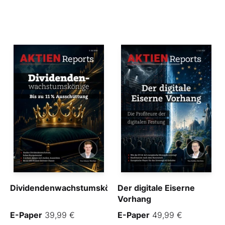
Dividendenwachstumskönige
Der digitale Eiserne
Vorhang
E-Paper
39,99 €
E-Paper
49,99 €