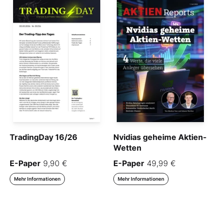
TradingDay 16/26
Nvidias geheime Aktien-
Wetten
E-Paper
9,90 €
E-Paper
49,99 €
Mehr Informationen
Mehr Informationen