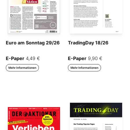
Euro am Sonntag 29/26
TradingDay 18/26
E-Paper
4,49 €
E-Paper
9,90 €
Mehr Informationen
Mehr Informationen