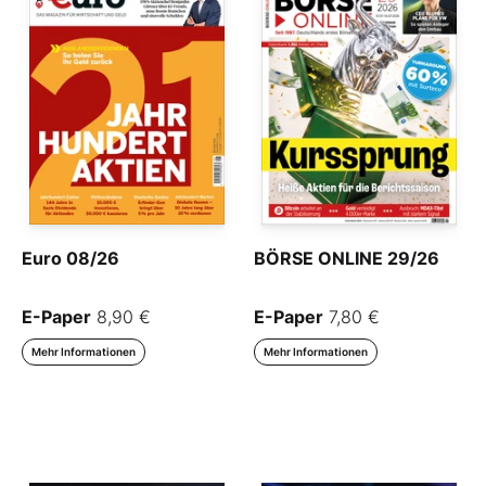
Euro 08/26
BÖRSE ONLINE 29/26
E-Paper
8,90 €
E-Paper
7,80 €
Mehr Informationen
Mehr Informationen