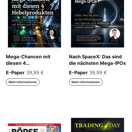
Mega-Chancen mit
Nach SpaceX: Das sind
diesen 4
die nächsten Mega-IPOs
Hebelprodukten
E-Paper
39,99 €
E-Paper
39,99 €
Mehr Informationen
Mehr Informationen