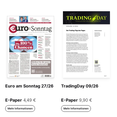
Euro am Sonntag 27/26
TradingDay 09/26
E-Paper
4,49 €
E-Paper
9,90 €
Mehr Informationen
Mehr Informationen