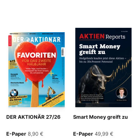
DER AKTIONÄR 27/26
Smart Money greift zu
E-Paper
8,90 €
E-Paper
49,99 €