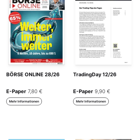
BÖRSE ONLINE 28/26
TradingDay 12/26
E-Paper
7,80 €
E-Paper
9,90 €
Mehr Informationen
Mehr Informationen