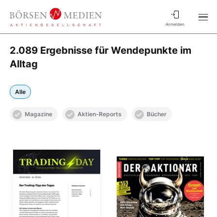
Anmelden
2.089 Ergebnisse für Wendepunkte im
Alltag
Alle
Magazine
Aktien-Reports
Bücher