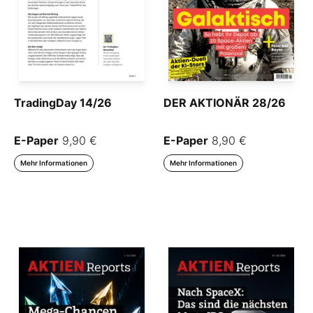
TradingDay 14/26
DER AKTIONÄR 28/26
E-Paper
9,90 €
E-Paper
8,90 €
Mehr Informationen
Mehr Informationen