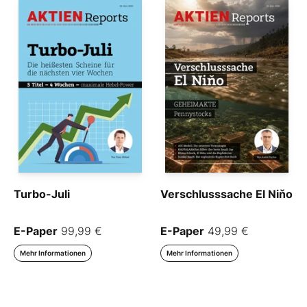
Turbo-Juli
Verschlusssache El Niňo
E-Paper
99,99 €
E-Paper
49,99 €
Mehr Informationen
Mehr Informationen