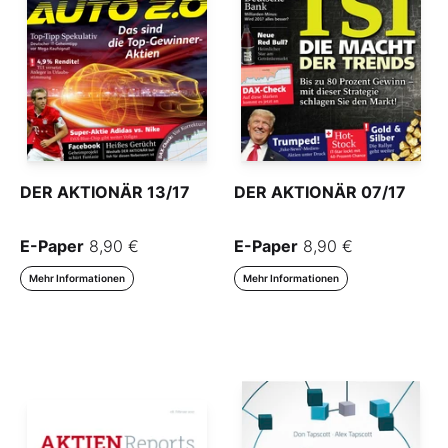
DER AKTIONÄR 13/17
DER AKTIONÄR 07/17
E-Paper
8,90 €
E-Paper
8,90 €
Mehr Informationen
Mehr Informationen