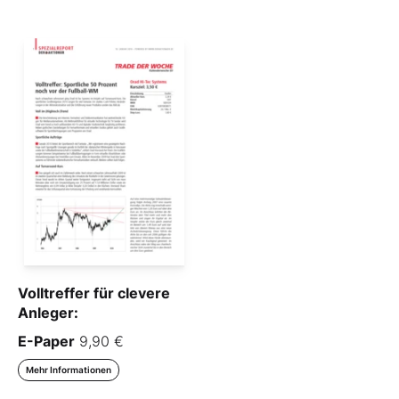
Volltreffer für clevere
Anleger:
E-Paper
9,90 €
Mehr Informationen