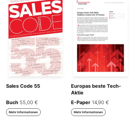
Sales Code 55
Europas beste Tech-
Aktie
Buch
55,00 €
E-Paper
14,90 €
Mehr Informationen
Mehr Informationen