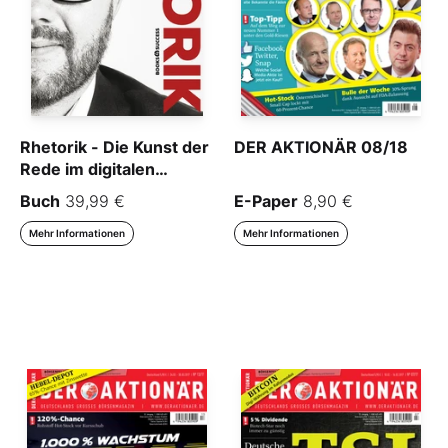
Rhetorik - Die Kunst der
DER AKTIONÄR 08/18
Rede im digitalen
Zeitalter
Buch
39,99 €
E-Paper
8,90 €
Mehr Informationen
Mehr Informationen