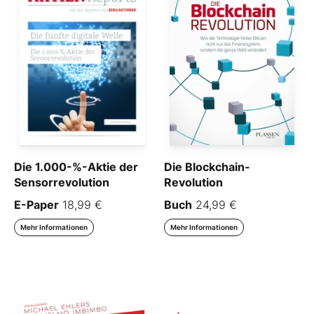
Die 1.000-%-Aktie der
Die Blockchain-
Sensorrevolution
Revolution
E-Paper
18,99 €
Buch
24,99 €
Mehr Informationen
Mehr Informationen