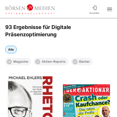
Anmelden
93 Ergebnisse für Digitale
Präsenzoptimierung
Alle
Magazine
Aktien-Reports
Bücher